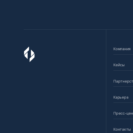
Компания
Кейсы
Партнерс
Карьера
Пресс-це
Контакты