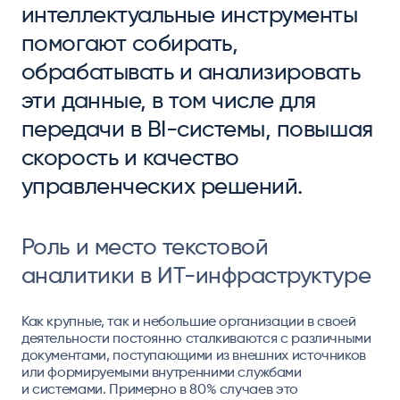
интеллектуальные инструменты
помогают собирать,
обрабатывать и анализировать
эти данные, в том числе для
передачи в BI-системы, повышая
скорость и качество
управленческих решений.
Роль и место текстовой
аналитики в ИТ-инфраструктуре
Как крупные, так и небольшие организации в своей
деятельности постоянно сталкиваются с различными
документами, поступающими из внешних источников
или формируемыми внутренними службами
и системами. Примерно в 80% случаев это