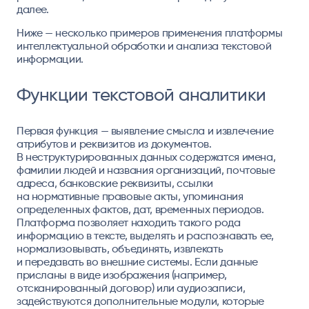
далее.
Ниже — несколько примеров применения платформы
интеллектуальной обработки и анализа текстовой
информации.
Функции текстовой аналитики
Первая функция — выявление смысла и извлечение
атрибутов и реквизитов из документов.
В неструктурированных данных содержатся имена,
фамилии людей и названия организаций, почтовые
адреса, банковские реквизиты, ссылки
на нормативные правовые акты, упоминания
определенных фактов, дат, временных периодов.
Платформа позволяет находить такого рода
информацию в тексте, выделять и распознавать ее,
нормализовывать, объединять, извлекать
и передавать во внешние системы. Если данные
присланы в виде изображения (например,
отсканированный договор) или аудиозаписи,
задействуются дополнительные модули, которые