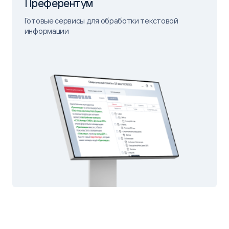
Преферентум
Готовые сервисы для обработки текстовой
информации