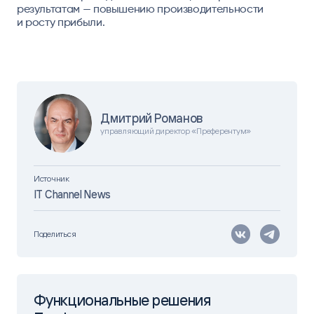
результатам — повышению производительности
и росту прибыли.
Дмитрий Романов
управляющий директор «Преферентум»
Источник
IT Channel News
Поделиться
Функциональные решения