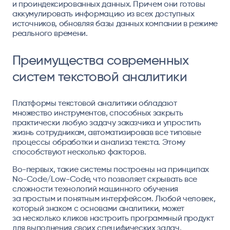
и проиндексированных данных. Причем они готовы
аккумулировать информацию из всех доступных
источников, обновляя базы данных компании в режиме
реального времени.
Преимущества современных
систем текстовой аналитики
Платформы текстовой аналитики обладают
множество инструментов, способных закрыть
практически любую задачу заказчика и упростить
жизнь сотрудникам, автоматизировав все типовые
процессы обработки и анализа текста. Этому
способствуют несколько факторов.
Во-первых, такие системы построены на принципах
No-Code/Low-Code, что позволяет скрывать все
сложности технологий машинного обучения
за простым и понятным интерфейсом. Любой человек,
который знаком с основами аналитики, может
за несколько кликов настроить программный продукт
для выполнения своих специфических задач.