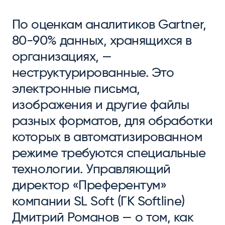
По оценкам аналитиков Gartner,
80-90% данных, хранящихся в
организациях, —
неструктурированные. Это
электронные письма,
изображения и другие файлы
разных форматов, для обработки
которых в автоматизированном
режиме требуются специальные
технологии. Управляющий
директор «Преферентум»
компании SL Soft (ГК Softline)
Дмитрий Романов — о том, как