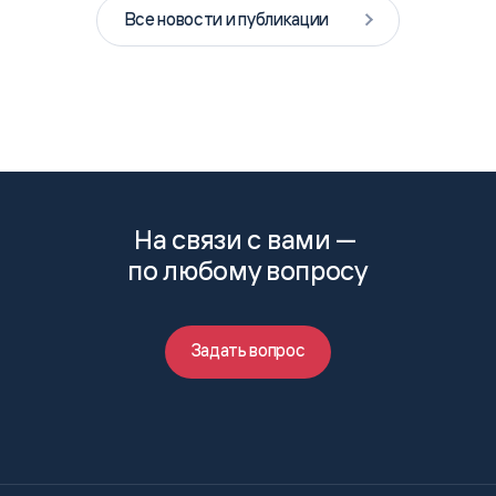
Все новости и публикации
На связи с вами —
по любому вопросу
Задать вопрос