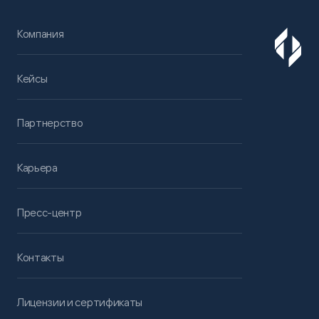
Компания
Кейсы
Партнерство
Карьера
Пресс-центр
Контакты
Лицензии и сертификаты