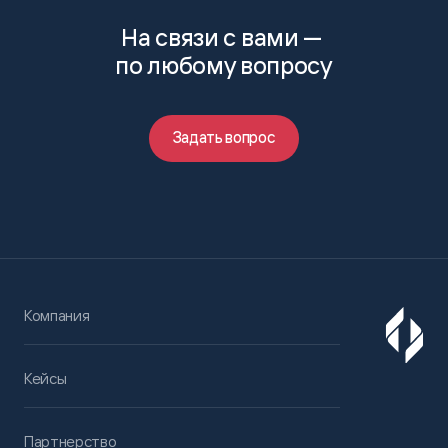
На связи с вами —
по любому вопросу
Задать вопрос
Компания
Кейсы
Партнерство