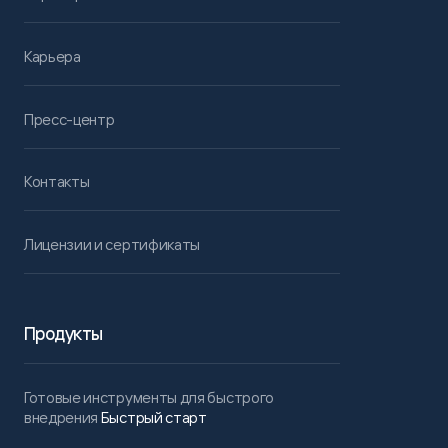
Карьера
Пресс-центр
Контакты
Лицензии и сертификаты
Продукты
Готовые инструменты для быстрого
внедрения
Быстрый старт