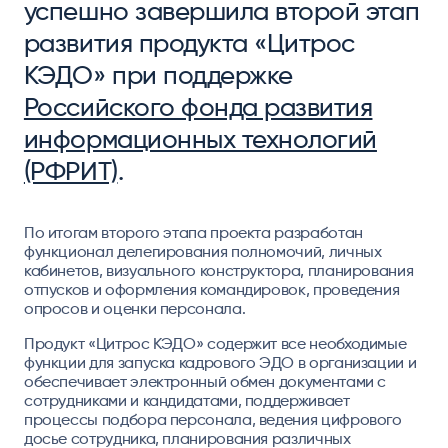
успешно завершила второй этап
развития продукта «Цитрос
КЭДО» при поддержке
Российского фонда развития
информационных технологий
(РФРИТ)
.
По итогам второго этапа проекта разработан
функционал делегирования полномочий, личных
кабинетов, визуального конструктора, планирования
отпусков и оформления командировок, проведения
опросов и оценки персонала.
Продукт «Цитрос КЭДО» содержит все необходимые
функции для запуска кадрового ЭДО в организации и
обеспечивает электронный обмен документами с
сотрудниками и кандидатами, поддерживает
процессы подбора персонала, ведения цифрового
досье сотрудника, планирования различных