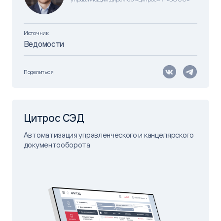
Источник
Ведомости
Поделиться
Цитрос СЭД
Автоматизация управленческого и канцелярского
документооборота