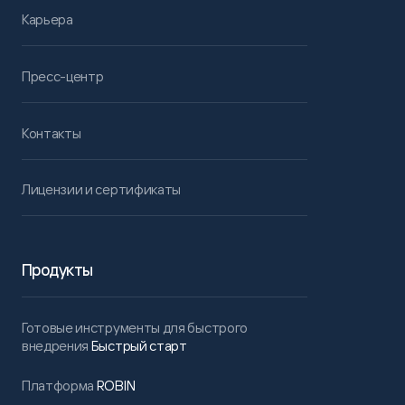
Карьера
Пресс-центр
Контакты
Лицензии и сертификаты
Продукты
Готовые инструменты для быстрого
внедрения
Быстрый старт
Платформа
ROBIN