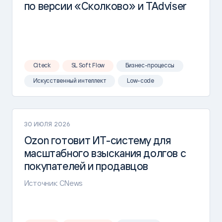
по версии «Сколково» и TAdviser
Citeck
SL Soft Flow
Бизнес-процессы
Искусственный интеллект
Low-code
30 ИЮЛЯ 2026
Ozon готовит ИТ-систему для
масштабного взыскания долгов с
покупателей и продавцов
Источник: CNews