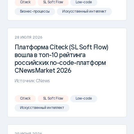
Citeck
SL Soft Flow
Low-code
Бизнес-процессы
Искусственный интеллект
28 ИЮЛЯ 2026
Платформа Citeck (SL Soft Flow)
вошла в топ-10 рейтинга
российских no-code-платформ
CNewsMarket 2026
Источник: CNews
Citeck
SL Soft Flow
Low-code
Искусственный интеллект
29 ИЮНЯ 2026