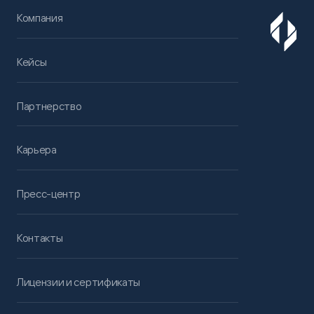
Компания
Кейсы
Партнерство
Карьера
Пресс-центр
Контакты
Лицензии и сертификаты