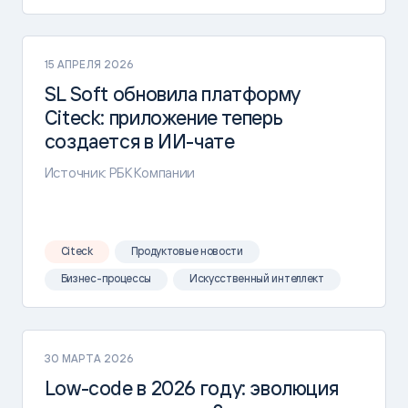
15 АПРЕЛЯ 2026
SL Soft обновила платформу
Citeck: приложение теперь
создается в ИИ-чате
Источник: РБК Компании
Citeck
Продуктовые новости
Бизнес-процессы
Искусственный интеллект
30 МАРТА 2026
Low-code в 2026 году: эволюция