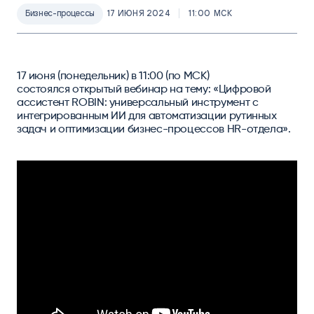
Бизнес-процессы
17 ИЮНЯ 2024
11:00 МСК
17 июня (понедельник) в 11:00 (по МСК)
состоялся открытый вебинар на тему: «Цифровой
ассистент ROBIN: универсальный инструмент с
интегрированным ИИ для автоматизации рутинных
задач и оптимизации бизнес-процессов HR-отдела».