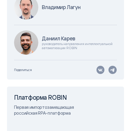
Владимир Лагун
Даниил Карев
руководитель направления интеллектуальной
автоматизации ROBIN
Поделиться
Платформа ROBIN
Первая импортозамещающая
российская RPA-платформа