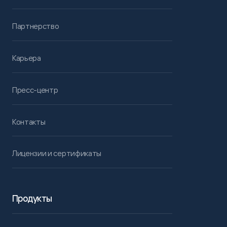
Партнерство
Карьера
Пресс-центр
Контакты
Лицензии и сертификаты
Продукты