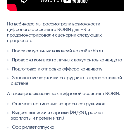
На вебинаре мы рассмотрели возможности
цифрового ассистента ROBIN для HR и
продемонстрировали сценарии следующих
процессов:
Поиск актуальных вакансий на сайте hh.ru
Проверка комплекта личных документов кандидата
Подготовка и отправка оффера кандидату
Заполнение карточки сотрудника в корпоративной
системе
А также рассказали, как цифровой ассистент ROBIN:
Отвечает на типовые вопросы сотрудников
Выдает выписки и справки (2НДФЛ, расчет
зарплаты и премий и т.п.)
Оформляет отпуска