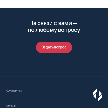
На связи с вами —
по любому вопросу
Задать вопрос
Компания
Кейсы