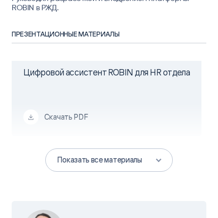
ROBIN в РЖД.
ПРЕЗЕНТАЦИОННЫЕ МАТЕРИАЛЫ
Цифровой ассистент ROBIN для НR отдела
Скачать PDF
Показать все материалы