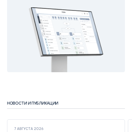
НОВОСТИ И ПУБЛИКАЦИИ
7 АВГУСТА 2026