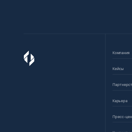
Компания
Кейсы
Партнерс
Карьера
Пресс-це