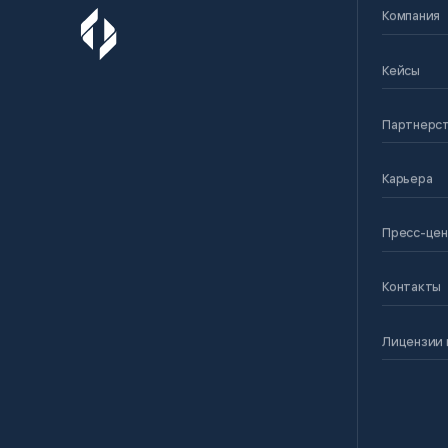
Компания
Кейсы
Партнерс
Карьера
Пресс-це
Контакты
Лицензии 