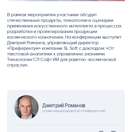
В рамках мероприятия участники обсудят
отечественные продукты, технологии и сценарии
применения искусственного интеллекта в процессах
разработки и проектирования продукции
космического назначения. На конференции выступит
Дмитрий Романов, управляющий директор
«Преферентум» компании SL Soft c докладом: «От
текстовой аналитики к управлению знаниями.
Технологии СЛ Софт ИИ для ракетно-космической
отрасли».
Дмитрий Романов
управляющий директор «Преферентум»