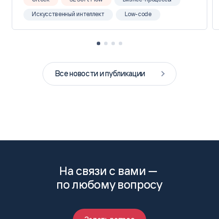
Искусственный интеллект
Low-code
Все новости и публикации
На связи с вами —
по любому вопросу