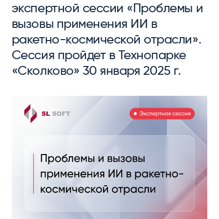
экспертной сессии «Проблемы и
вызовы применения ИИ в
ракетно-космической отрасли».
Сессия пройдет в Технопарке
«Сколково» 30 января 2025 г.