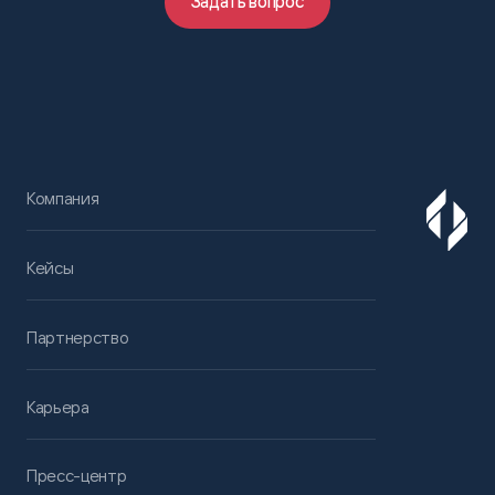
Задать вопрос
Компания
Кейсы
Партнерство
Карьера
Пресс-центр