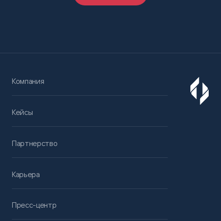
Компания
Кейсы
Партнерство
Карьера
Пресс-центр