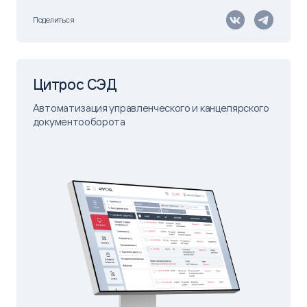
Поделиться
Цитрос СЭД
Автоматизация управленческого и канцелярского
документооборота