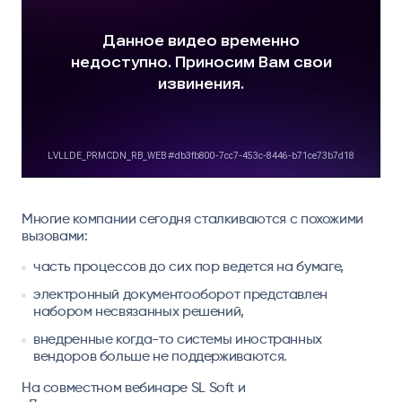
Многие компании сегодня сталкиваются с похожими
вызовами:
часть процессов до сих пор ведется на бумаге,
электронный документооборот представлен
набором несвязанных решений,
внедренные когда-то системы иностранных
вендоров больше не поддерживаются.
На совместном вебинаре SL Soft и