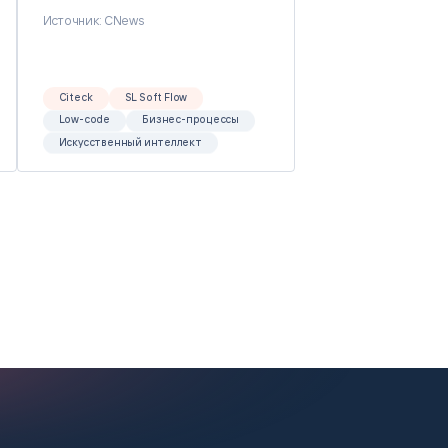
Источник: CNews
Citeck
SL Soft Flow
Low-code
Бизнес-процессы
Искусственный интеллект