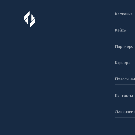
Компания
Кейсы
Партнерс
Карьера
Пресс-це
Контакты
Лицензии 