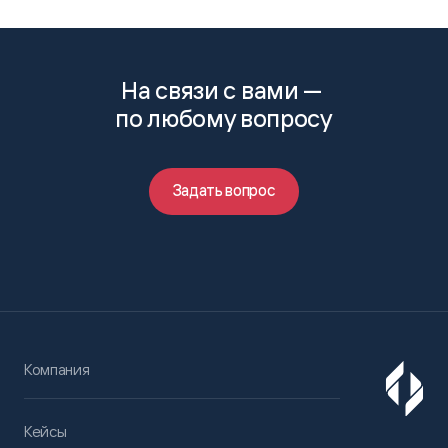
На связи с вами —
по любому вопросу
Задать вопрос
Компания
Кейсы