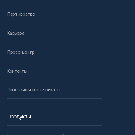
Партнерство
Карьера
Пресс-центр
Контакты
Лицензии и сертификаты
Продукты