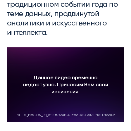
традиционном событии года по
теме данных, продвинутой
аналитики и искусственного
интеллекта.