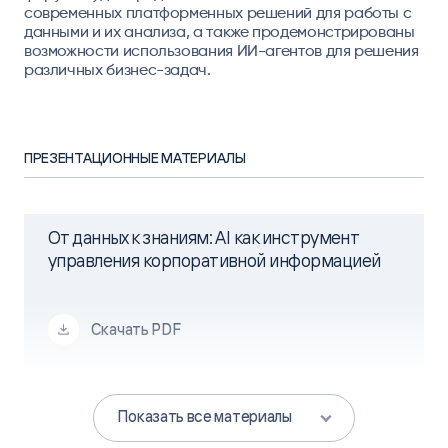
современных платформенных решений для работы с
данными и их анализа, а также продемонстрированы
возможности использования ИИ-агентов для решения
различных бизнес-задач.
ПРЕЗЕНТАЦИОННЫЕ МАТЕРИАЛЫ
От данных к знаниям: AI как инструмент
управления корпоративной информацией
Скачать PDF
Показать все материалы