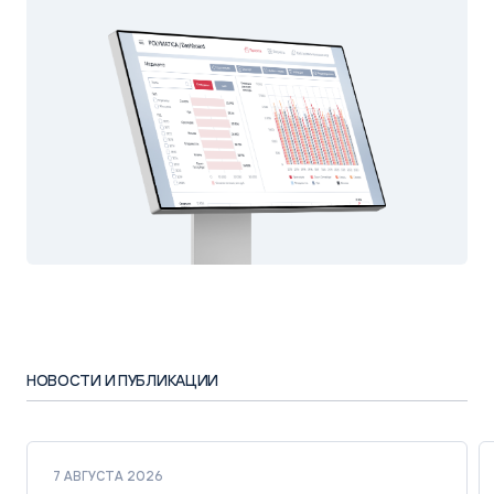
НОВОСТИ И ПУБЛИКАЦИИ
7 АВГУСТА 2026