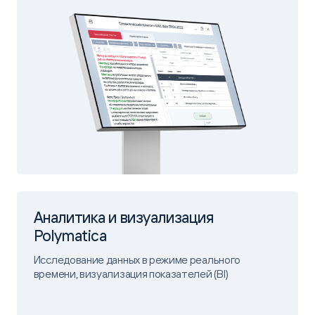
Аналитика и визуализация
Polymatica
Исследование данных в режиме реального
времени, визуализация показателей (BI)