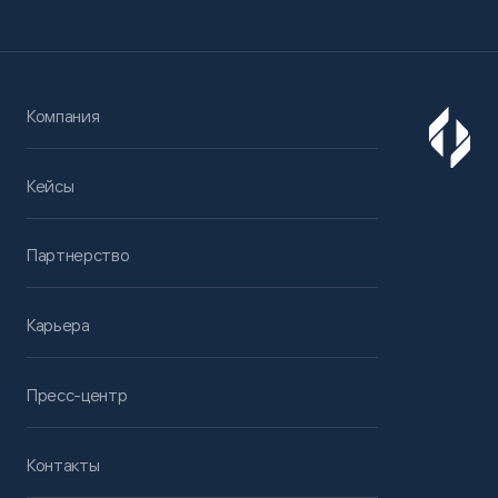
Компания
Кейсы
Партнерство
Карьера
Пресс-центр
Контакты