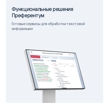
Функциональные решения
Преферентум
Готовые сервисы для обработки текстовой
информации