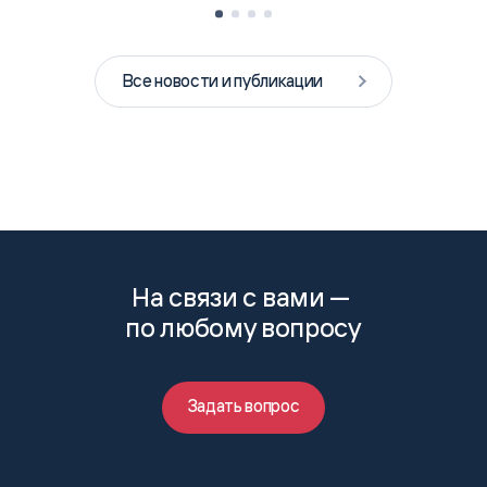
Все новости и публикации
На связи с вами —
по любому вопросу
Задать вопрос