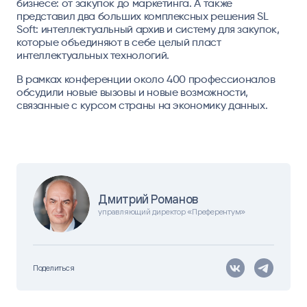
бизнесе: от закупок до маркетинга. А также
представил два больших комплексных решения SL
Soft: интеллектуальный архив и систему для закупок,
которые объединяют в себе целый пласт
интеллектуальных технологий.
В рамках конференции около 400 профессионалов
обсудили новые вызовы и новые возможности,
связанные с курсом страны на экономику данных.
Дмитрий Романов
управляющий директор «Преферентум»
Поделиться