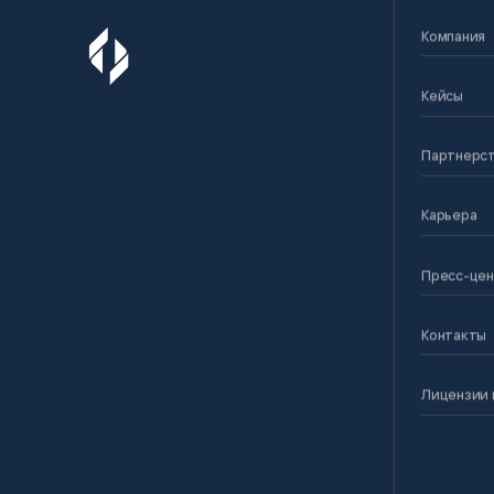
Компания
Кейсы
Партнерс
Карьера
Пресс-це
Контакты
Лицензии 