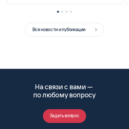
Все новости и публикации
На связи с вами —
по любому вопросу
Задать вопрос