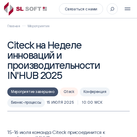
Связаться с нами
Главная
Мероприятия
Citeck на Неделе
инноваций и
производительности
IN'HUB 2025
Мероприятие завершено
Citeck
Конференция
Бизнес-процессы
15 ИЮЛЯ 2025
10:00 МСК
15-16 июля команда Citeck присоединится к