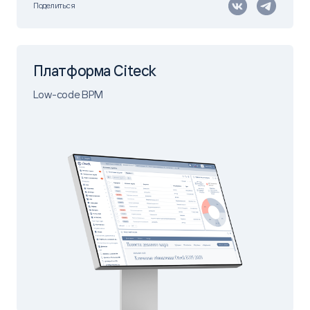
Поделиться
Платформа Citeck
Low-code BPM