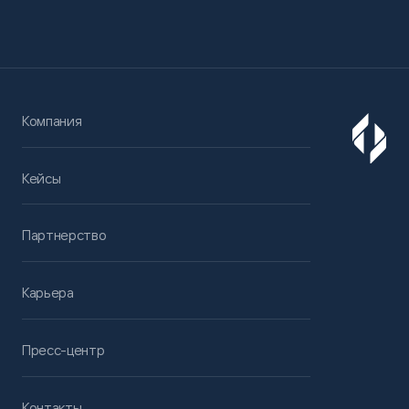
Компания
Кейсы
Партнерство
Карьера
Пресс-центр
Контакты