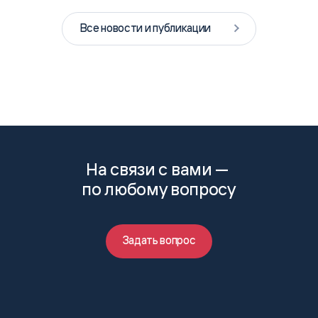
Все новости и публикации
На связи с вами —
по любому вопросу
Задать вопрос