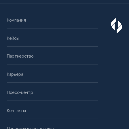
Компания
Кейсы
Партнерство
Карьера
Пресс-центр
Контакты
Лицензии и сертификаты