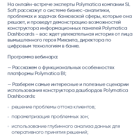
На онлайн-встрече эксперты Polymatica компании SL
Soft расскажут о системе бизнес-аналитики,
проблемах и задачах банковской сферы, которые она
решает, и проведут демонстрацию возможностей
конструктора информационных панелей Polymatica
Dashboards – вас ждет увлекательная история от лица
вымышленного героя Михаила, директора по
цифровым технологиям в банке.
Программа вебинара:
— Расскажем о функциональных особенностях
платформы Polymatica BI;
— Разберем самые интересные и полезные сценарии
использования конструктора дашбордов Polymatica
Dashboards:
решение проблемы оттока клиентов;
параметризация проблемных зон;
использование глубинного анализа данных для
оперативного принятия решений;