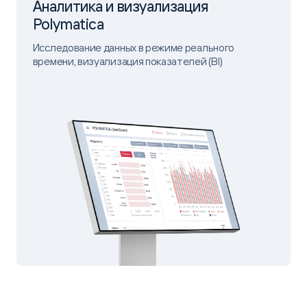
Аналитика и визуализация
Polymatica
Исследование данных в режиме реального
времени, визуализация показателей (BI)