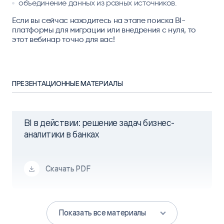
объединение данных из разных источников.
Если вы сейчас находитесь на этапе поиска BI-
платформы для миграции или внедрения с нуля, то
этот вебинар точно для вас!
ПРЕЗЕНТАЦИОННЫЕ МАТЕРИАЛЫ
BI в действии: решение задач бизнес-
аналитики в банках
Скачать PDF
Показать все материалы