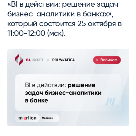
«BI в действии: решение задач
бизнес-аналитики в банках»,
который состоится 25 октября в
11:00-12:00 (мск).