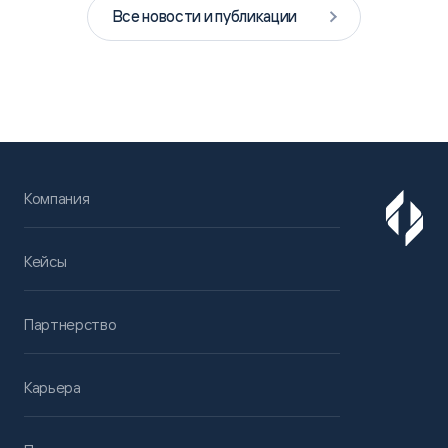
Все новости и публикации
Компания
Кейсы
Партнерство
Карьера