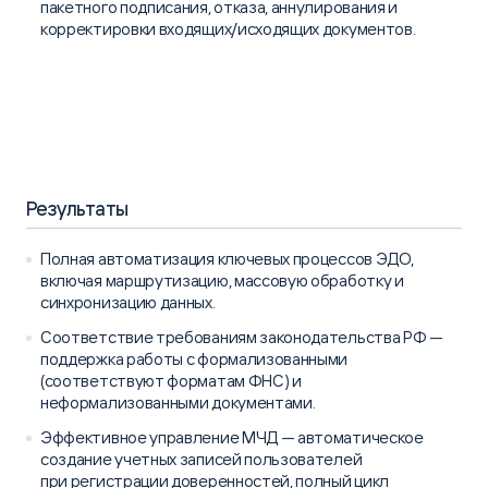
пакетного подписания, отказа, аннулирования и
корректировки входящих/исходящих документов.
Результаты
Полная автоматизация ключевых процессов ЭДО,
включая маршрутизацию, массовую обработку и
синхронизацию данных.
Соответствие требованиям законодательства РФ —
поддержка работы с формализованными
(соответствуют форматам ФНС) и
неформализованными документами.
Эффективное управление МЧД — автоматическое
создание учетных записей пользователей
при регистрации доверенностей, полный цикл