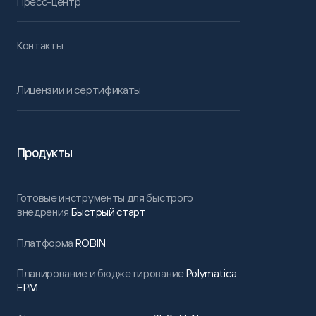
Пресс-центр
Контакты
Лицензии и сертификаты
Продукты
Готовые инструменты для быстрого
внедрения
Быстрый старт
Платформа
ROBIN
Планирование и бюджетирование
Polymatica
EPM