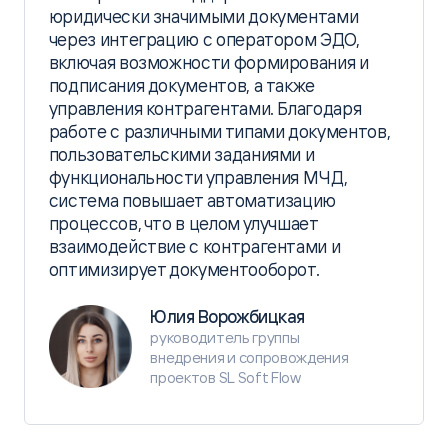
юридически значимыми документами
через интеграцию с оператором ЭДО,
включая возможности формирования и
подписания документов, а также
управления контрагентами. Благодаря
работе с различными типами документов,
пользовательскими заданиями и
функциональности управления МЧД,
система повышает автоматизацию
процессов, что в целом улучшает
взаимодействие с контрагентами и
оптимизирует документооборот.
Юлия Ворожбицкая
руководитель группы
внедрения и сопровождения
проектов SL Soft Flow