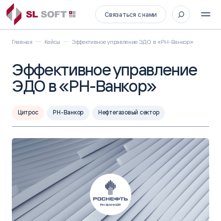
Связаться с нами
Главная
Кейсы
Эффективное управление ЭДО в «РН-Ванкор»
Эффективное управление
ЭДО в «РН-Ванкор»
Цитрос
РН-Ванкор
Нефтегазовый сектор