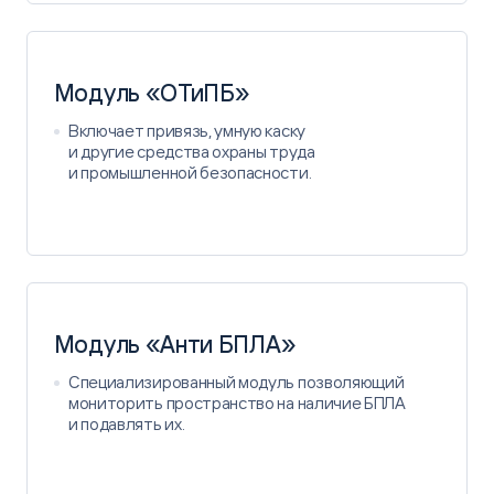
Модуль «ОТиПБ»
Включает привязь, умную каску
и другие средства охраны труда
и промышленной безопасности.
Модуль «Анти БПЛА»
Специализированный модуль позволяющий
мониторить пространство на наличие БПЛА
и подавлять их.