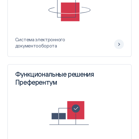
Система электронного
документооборота
Функциональные решения
Преферентум