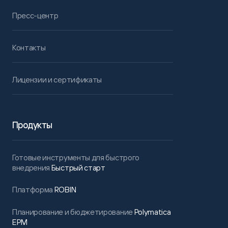
Пресс-центр
Контакты
Лицензии и сертификаты
Продукты
Готовые инструменты для быстрого
внедрения
Быстрый старт
Платформа
ROBIN
Планирование и бюджетирование
Polymatica
EPM