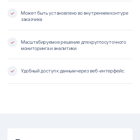
Может быть установлено во внутреннем контуре
заказчика
Масштабируемое решение для круглосуточного
мониторинга и аналитики.
Удобный доступ к данным через веб-интерфейс