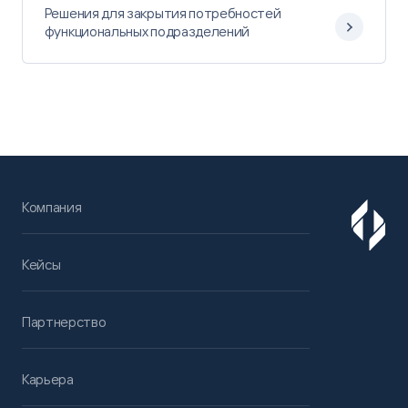
Решения для закрытия потребностей
функциональных подразделений
Компания
Кейсы
Партнерство
Карьера