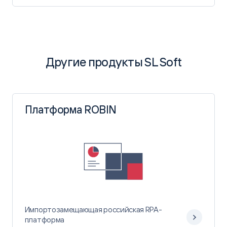
Другие продукты SL Soft
Платформа ROBIN
Импортозамещающая российская RPA-
платформа