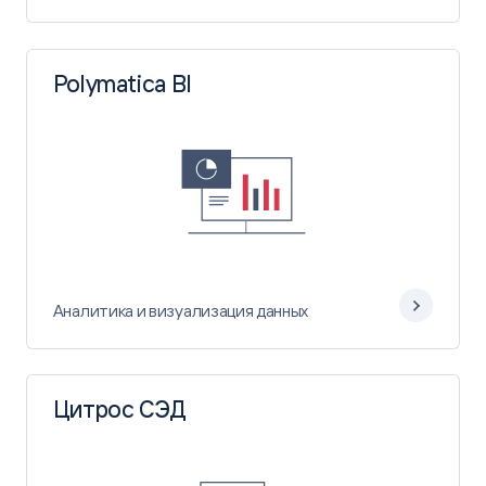
Polymatica BI
Аналитика и визуализация данных
Цитрос СЭД