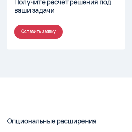
Получите расчет решения под
ваши задачи
Оставить заявку
Опциональные расширения