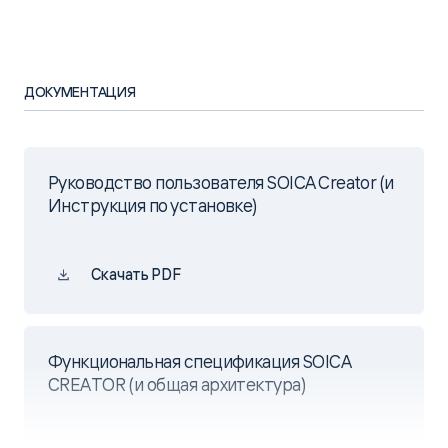
ДОКУМЕНТАЦИЯ
Руководство пользователя SOICA Creator (и
Инструкция по установке)
Скачать PDF
Функциональная спецификация SOICA
CREATOR (и общая архитектура)