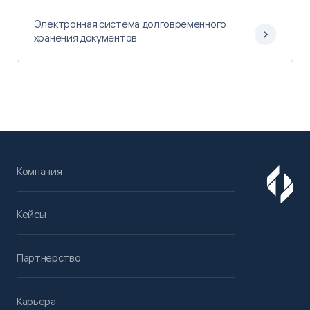
Электронная система долговременного
хранения документов
Компания
Кейсы
Партнерство
Карьера