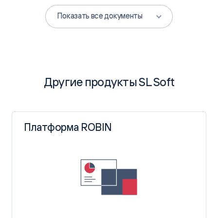
Скачать PDF
Показать все документы
Другие продукты SL Soft
Платформа ROBIN