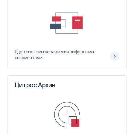
Ядро системы управления цифровыми
документами
Цитрос Архив