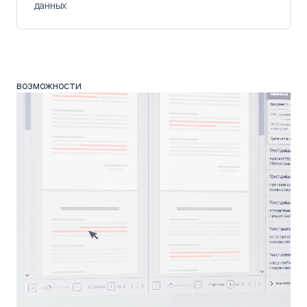
данных
возможности