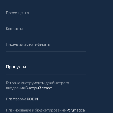
Пресс-центр
Контакты
Лицензии и сертификаты
Продукты
Готовые инструменты для быстрого
внедрения
Быстрый старт
Платформа
ROBIN
Планирование и бюджетирование
Polymatica