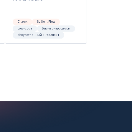
Citeck
SL Soft Flow
Low-code
Бизнес-процессы
Искусственный интеллект