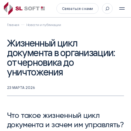
Связаться с нами
Главная
Новости и публикации
Жизненный цикл
документа в организации:
от черновика до
уничтожения
23 МАРТА 2026
Что такое жизненный цикл
документа и зачем им управлять?