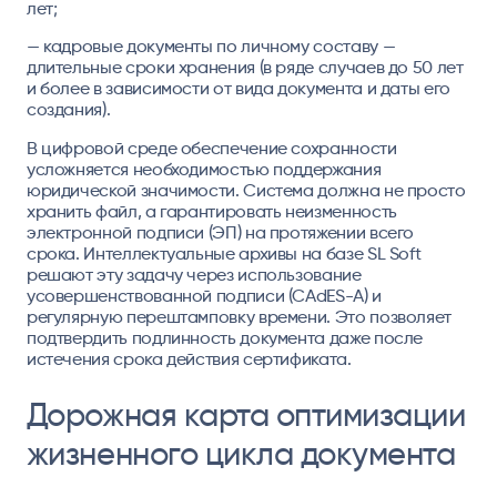
лет;
— кадровые документы по личному составу —
длительные сроки хранения (в ряде случаев до 50 лет
и более в зависимости от вида документа и даты его
создания).
В цифровой среде обеспечение сохранности
усложняется необходимостью поддержания
юридической значимости. Система должна не просто
хранить файл, а гарантировать неизменность
электронной подписи (ЭП) на протяжении всего
срока. Интеллектуальные архивы на базе SL Soft
решают эту задачу через использование
усовершенствованной подписи (CAdES-A) и
регулярную перештамповку времени. Это позволяет
подтвердить подлинность документа даже после
истечения срока действия сертификата.
Дорожная карта оптимизации
жизненного цикла документа