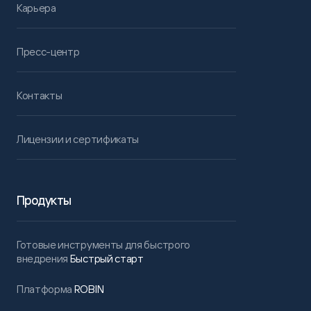
Карьера
Пресс-центр
Контакты
Лицензии и сертификаты
Продукты
Готовые инструменты для быстрого
внедрения
Быстрый старт
Платформа
ROBIN