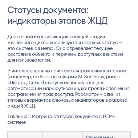
Статусы документа:
индикаторы этапов ЖЦД
Для точной идентификации текущей стадии
жизненного цикла используются статусы. Статус —
это системная метка. Она определяет текущее
состояние объекта и перечень доступных действий
для пользователей.
В интеллектуальных системах управления контентом
(например, на базе платформы SL Soft Flow, ранее
«Цитрос, Citeck) статусы используются для
автоматизации маршрутизации, контроля исполнения
разграничения прав доступа. Рассмотрим один из
типовых вариантов ключевых индикаторов в разрезе
стадий ЖЦД.
Таблица 1: Матрица статусов документа в ECM-
системе
Описание и