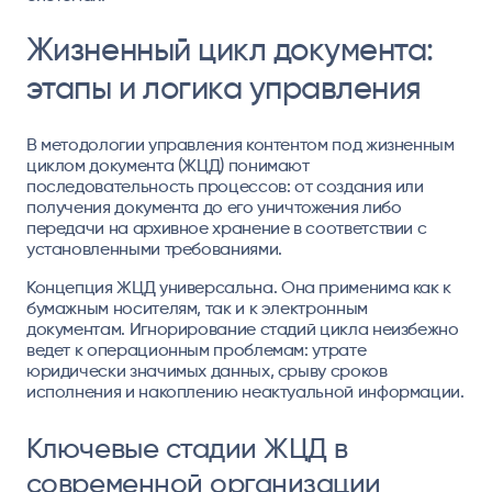
Жизненный цикл документа:
этапы и логика управления
В методологии управления контентом под жизненным
циклом документа (ЖЦД) понимают
последовательность процессов: от создания или
получения документа до его уничтожения либо
передачи на архивное хранение в соответствии с
установленными требованиями.
Концепция ЖЦД универсальна.
Она применима как к
бумажным носителям, так и к электронным
документам. Игнорирование стадий цикла неизбежно
ведет к операционным проблемам: утрате
юридически значимых данных, срыву сроков
исполнения и накоплению неактуальной информации.
Ключевые стадии ЖЦД в
современной организации