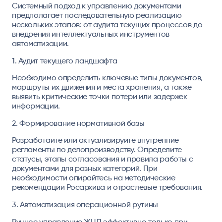
Системный подход к управлению документами
предполагает последовательную реализацию
нескольких этапов: от аудита текущих процессов до
внедрения интеллектуальных инструментов
автоматизации.
1. Аудит текущего ландшафта
Необходимо определить ключевые типы документов,
маршруты их движения и места хранения, а также
выявить критические точки потери или задержек
информации.
2. Формирование нормативной базы
Разработайте или актуализируйте внутренние
регламенты по делопроизводству. Определите
статусы, этапы согласования и правила работы с
документами для разных категорий. При
необходимости опирайтесь на методические
рекомендации Росархива и отраслевые требования.
3. Автоматизация операционной рутины
Ручное управление ЖЦД эффективно только при