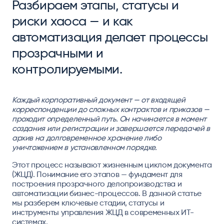
Разбираем этапы, статусы и
риски хаоса — и как
автоматизация делает процессы
прозрачными и
контролируемыми.
Каждый корпоративный документ — от входящей
корреспонденции до сложных контрактов и приказов —
проходит определенный путь. Он начинается в момент
создания или регистрации и завершается передачей в
архив на долговременное хранение либо
уничтожением в установленном порядке.
Этот процесс называют жизненным циклом документа
(ЖЦД). Понимание его этапов — фундамент для
построения прозрачного делопроизводства и
автоматизации бизнес-процессов. В данной статье
мы разберем ключевые стадии, статусы и
инструменты управления ЖЦД в современных ИТ-
системах.