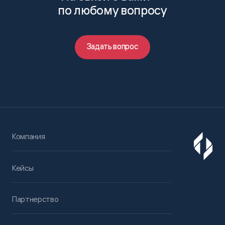
по любому вопросу
Задать вопрос
Компания
Кейсы
Партнерство