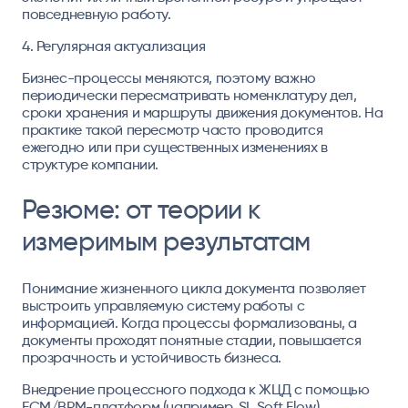
повседневную работу.
4. Регулярная актуализация
Бизнес-процессы меняются, поэтому важно
периодически пересматривать номенклатуру дел,
сроки хранения и маршруты движения документов. На
практике такой пересмотр часто проводится
ежегодно или при существенных изменениях в
структуре компании.
Резюме: от теории к
измеримым результатам
Понимание жизненного цикла документа позволяет
выстроить управляемую систему работы с
информацией. Когда процессы формализованы, а
документы проходят понятные стадии, повышается
прозрачность и устойчивость бизнеса.
Внедрение процессного подхода к ЖЦД с помощью
ECM/BPM-платформ (например, SL Soft Flow)