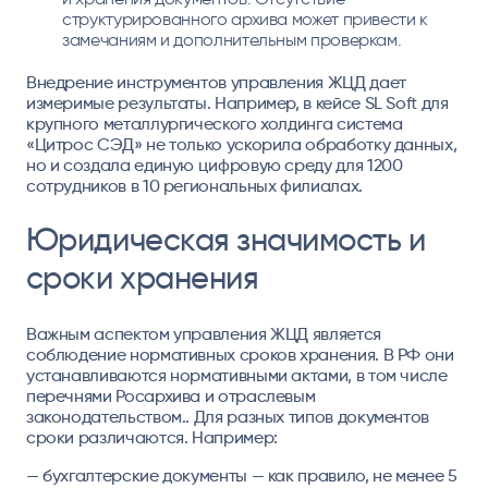
структурированного архива может привести к
замечаниям и дополнительным проверкам.
Внедрение инструментов управления ЖЦД дает
измеримые результаты. Например, в кейсе SL Soft для
крупного металлургического холдинга система
«Цитрос СЭД» не только ускорила обработку данных,
но и создала единую цифровую среду для 1200
сотрудников в 10 региональных филиалах.
Юридическая значимость и
сроки хранения
Важным аспектом управления ЖЦД является
соблюдение нормативных сроков хранения. В РФ они
устанавливаются нормативными актами, в том числе
перечнями Росархива и отраслевым
законодательством.. Для разных типов документов
сроки различаются. Например:
— бухгалтерские документы — как правило, не менее 5