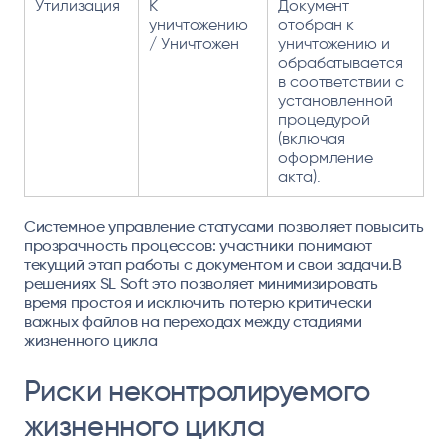
Утилизация
К
Документ
уничтожению
отобран к
/ Уничтожен
уничтожению и
обрабатывается
в соответствии с
установленной
процедурой
(включая
оформление
акта).
Системное управление статусами позволяет повысить
прозрачность процессов: участники понимают
текущий этап работы с документом и свои задачи.В
решениях SL Soft это позволяет минимизировать
время простоя и исключить потерю критически
важных файлов на переходах между стадиями
жизненного цикла
Риски неконтролируемого
жизненного цикла