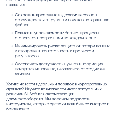
позволяет:
Сократить временные издержки:
персонал
освобождается от рутины и поиска «потерянных»
файлов.
Повысить управляемость:
бизнес-процессы
становятся прозрачными на каждом этапе.
Минимизировать риски:
защита от потери данных
и стопроцентная готовность к проверкам
регуляторов.
Обеспечить доступность:
нужная информация
находится мгновенно, независимо от стадии ее
«жизни».
Хотите навести идеальный порядок в корпоративных
архивах? Изучите возможности интеллектуальных
решений SL Soft для автоматизации
документооборота. Мы поможем подобрать
инструменты, которые сделают ваш бизнес быстрее и
безопаснее.