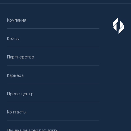
Компания
Кейсы
Партнерство
Карьера
Пресс-центр
Контакты
Лицензии и сертификаты