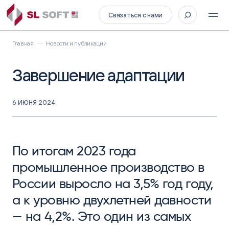
Связаться с нами
Главная
Новости и публикации
Завершение адаптации
6 ИЮНЯ 2024
По итогам 2023 года
промышленное производство в
России выросло на 3,5% год году,
а к уровню двухлетней давности
— на 4,2%. Это один из самых