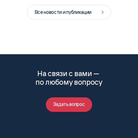
Все новости и публикации
На связи с вами —
по любому вопросу
Задать вопрос