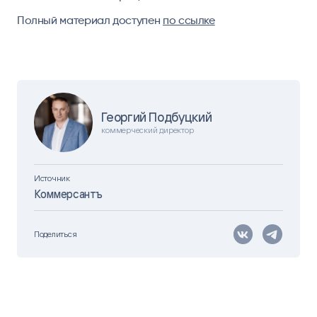
Полный материал доступен
по ссылке
Георгий Подбуцкий
коммерческий директор
Источник
Коммерсантъ
Поделиться