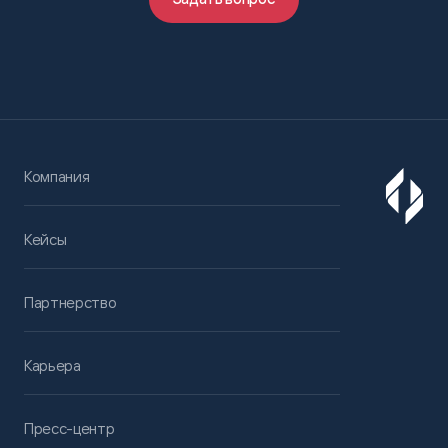
Компания
Кейсы
Партнерство
Карьера
Пресс-центр