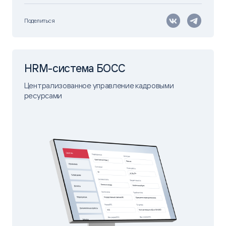
Поделиться
HRM-система БОСС
Централизованное управление кадровыми
ресурсами