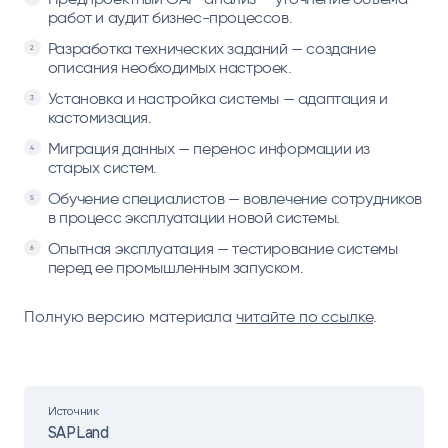
работ и аудит бизнес-процессов.
Разработка технических заданий — создание
описания необходимых настроек.
Установка и настройка системы — адаптация и
кастомизация.
Миграция данных — перенос информации из
старых систем.
Обучение специалистов — вовлечение сотрудников
в процесс эксплуатации новой системы.
Опытная эксплуатация — тестирование системы
перед ее промышленным запуском.
Полную версию материала
читайте по ссылк
е
.
Источник
SAPLand