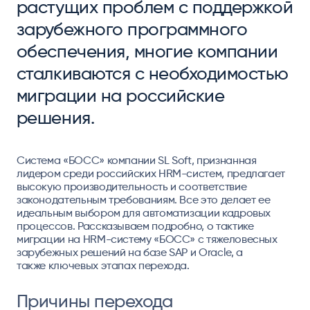
растущих проблем с поддержкой
зарубежного программного
обеспечения, многие компании
сталкиваются с необходимостью
миграции на российские
решения.
Система «БОСС»
компании SL Soft
, признанная
лидером среди российских HRM-систем, предлагает
высокую производительность и соответствие
законодательным требованиям. Все это делает ее
идеальным выбором для автоматизации кадровых
процессов. Рассказываем подробно, о тактике
миграции на HRM-систему «БОСС» с тяжеловесных
зарубежных решений на базе SAP и Oracle, а
также ключевых этапах перехода.
Причины перехода