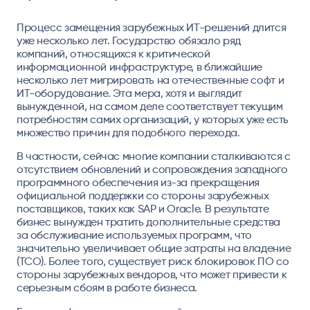
Процесс замещения зарубежных ИТ-решений длится
уже несколько лет. Государство обязало ряд
компаний, относящихся к критической
информационной инфраструктуре, в ближайшие
несколько лет мигрировать на отечественные софт и
ИТ-оборудование. Эта мера, хотя и выглядит
вынужденной, на самом деле соответствует текущим
потребностям самих организаций, у которых уже есть
множество причин для подобного перехода.
В частности, сейчас многие компании сталкиваются с
отсутствием обновлений и сопровождения западного
программного обеспечения из-за прекращения
официальной поддержки со стороны зарубежных
поставщиков, таких как SAP и Oracle. В результате
бизнес вынужден тратить дополнительные средства
за обслуживание используемых программ, что
значительно увеличивает общие затраты на владение
(ТСО). Более того, существует риск блокировок ПО со
стороны зарубежных вендоров, что может привести к
серьезным сбоям в работе бизнеса.