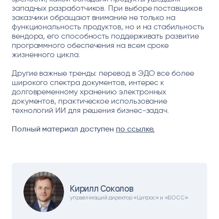
западных разработчиков. При выборе поставщиков
заказчики обращают внимание не только на
функциональность продуктов, но и на стабильность
вендора, его способность поддерживать развитие
программного обеспечения на всем сроке
жизненного цикла.
Другие важные тренды: перевод в ЭДО все более
широкого спектра документов, интерес к
долговременному хранению электронных
документов, практическое использование
технологий ИИ для решения бизнес-задач.
Полный материал доступен
по ссылке.
Кирилл Соколов
управляющий директор «Цитрос» и «БОСС»