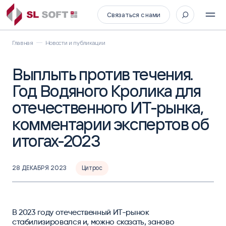
Связаться с нами
Главная
Новости и публикации
Выплыть против течения.
Год Водяного Кролика для
отечественного ИТ-рынка,
комментарии экспертов об
итогах-2023
28 ДЕКАБРЯ 2023
Цитрос
В 2023 году отечественный ИТ-рынок
стабилизировался и, можно сказать, заново