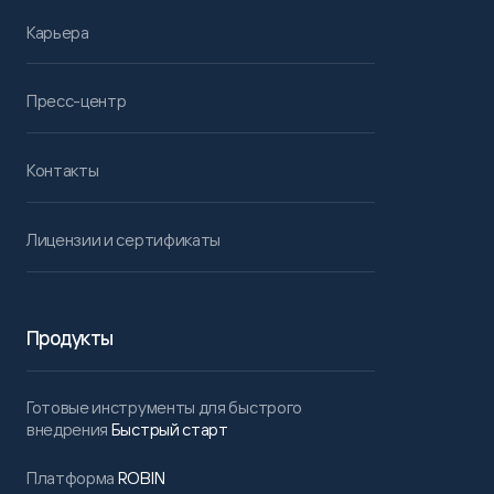
Карьера
Пресс-центр
Контакты
Лицензии и сертификаты
Продукты
Готовые инструменты для быстрого
внедрения
Быстрый старт
Платформа
ROBIN