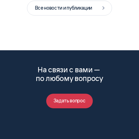
Все новости и публикации
На связи с вами —
по любому вопросу
Задать вопрос