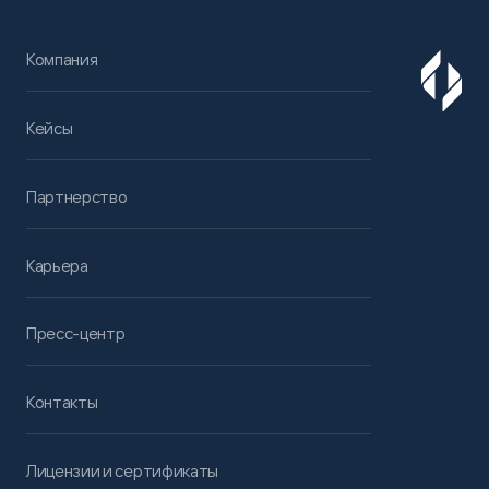
Компания
Кейсы
Партнерство
Карьера
Пресс-центр
Контакты
Лицензии и сертификаты