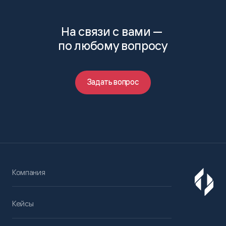
На связи с вами —
по любому вопросу
Задать вопрос
Компания
Кейсы