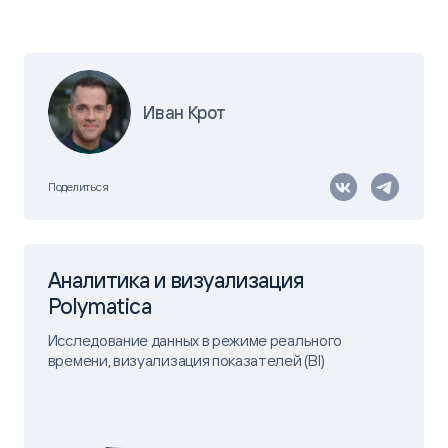
Иван Крот
Поделиться
Аналитика и визуализация
Polymatica
Исследование данных в режиме реального
времени, визуализация показателей (BI)