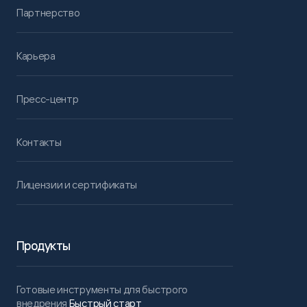
Партнерство
Карьера
Пресс-центр
Контакты
Лицензии и сертификаты
Продукты
Готовые инструменты для быстрого
внедрения
Быстрый старт