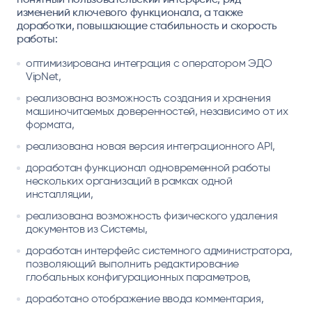
изменений ключевого функционала, а также
доработки, повышающие стабильность и скорость
работы:
оптимизирована интеграция с оператором ЭДО
VipNet,
реализована возможность создания и хранения
машиночитаемых доверенностей, независимо от их
формата,
реализована новая версия интеграционного API,
доработан функционал одновременной работы
нескольких организаций в рамках одной
инсталляции,
реализована возможность физического удаления
документов из Системы,
доработан интерфейс системного администратора,
позволяющий выполнить редактирование
глобальных конфигурационных параметров,
доработано отображение ввода комментария,