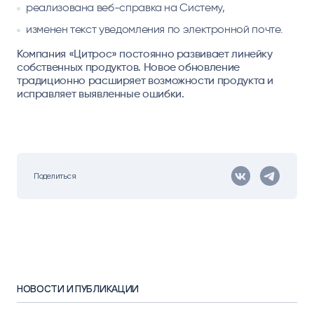
реализована веб-справка на Систему,
изменен текст уведомления по электронной почте.
Компания «Цитрос» постоянно развивает линейку
собственных продуктов. Новое обновление
традиционно расширяет возможности продукта и
исправляет выявленные ошибки.
Поделиться
НОВОСТИ И ПУБЛИКАЦИИ