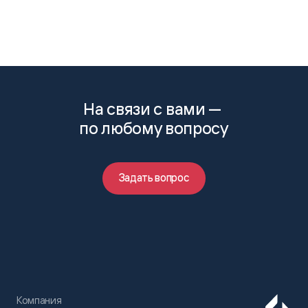
На связи с вами —
по любому вопросу
Задать вопрос
Компания