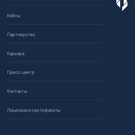
Кейсы
Партнерство
Карьера
Пресс-центр
Контакты
Лицензии и сертификаты