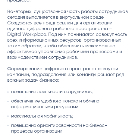
Во-вторых, существенная часть работы сотрудников
сегодня выполняется в виртуальной среде.
Создаются все предпосылки для организации
единого цифрового рабочего пространства —
Digital Workplace. Под ним понимается совокупность
всех информационных ресурсов, организованных
таким образом, чтобы обеспечить максимально
эффективное управление рабочими процессами и
взаимодействием сотрудников.
Формирование цифрового пространства внутри
компании, подразделения или команды решает ряд
важных задач бизнеса:
повышение лояльности сотрудников;
обеспечение удобного поиска и обмена
информационными ресурсами;
максимальная мобильность;
повышение ориентированности на бизнес-
процессы организации.