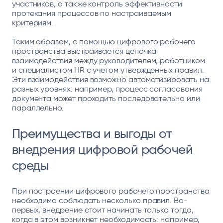
участников, а также контроль эффективности
протекания процессов по настраиваемым
критериям.
Таким образом, с помощью цифрового рабочего
пространства выстраивается цепочка
взаимодействия между руководителем, работником
и специалистом HR с учетом утвержденных правил.
Эти взаимодействия возможно автоматизировать на
разных уровнях: например, процесс согласования
документа может проходить последовательно или
параллельно.
Преимущества и выгоды от
внедрения цифровой рабочей
среды
При построении цифрового рабочего пространства
необходимо соблюдать несколько правил. Во-
первых, внедрение стоит начинать только тогда,
когда в этом возникнет необходимость: например,