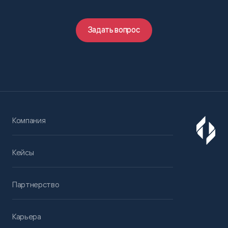
Задать вопрос
Компания
Кейсы
Партнерство
Карьера