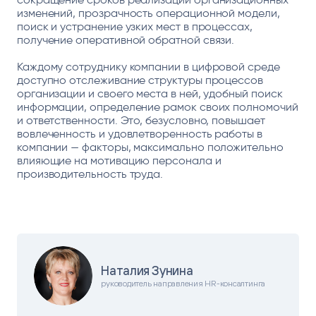
изменений, прозрачность операционной модели,
поиск и устранение узких мест в процессах,
получение оперативной обратной связи.
Каждому сотруднику компании в цифровой среде
доступно отслеживание структуры процессов
организации и своего места в ней, удобный поиск
информации, определение рамок своих полномочий
и ответственности. Это, безусловно, повышает
вовлеченность и удовлетворенность работы в
компании — факторы, максимально положительно
влияющие на мотивацию персонала и
производительность труда.
Наталия Зунина
руководитель направления HR-консалтинга