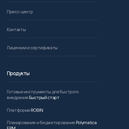
Пресс-центр
Контакты
Лицензии и сертификаты
Продукты
Готовые инструменты для быстрого
внедрения
Быстрый старт
Платформа
ROBIN
Планирование и бюджетирование
Polymatica
EPM