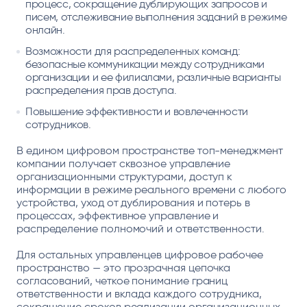
процесс, сокращение дублирующих запросов и
писем, отслеживание выполнения заданий в режиме
онлайн.
Возможности для распределенных команд:
безопасные коммуникации между сотрудниками
организации и ее филиалами, различные варианты
распределения прав доступа.
Повышение эффективности и вовлеченности
сотрудников.
В едином цифровом пространстве топ-менеджмент
компании получает сквозное управление
организационными структурами, доступ к
информации в режиме реального времени с любого
устройства, уход от дублирования и потерь в
процессах, эффективное управление и
распределение полномочий и ответственности.
Для остальных управленцев цифровое рабочее
пространство — это прозрачная цепочка
согласований, четкое понимание границ
ответственности и вклада каждого сотрудника,
сокращение сроков реализации организационных