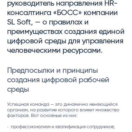
руководитель направления HR-
консалтинга «БОСС» компании
SL Soft, — о правилах и
преимуществах создания единой
цифровой среды для управления
человеческими ресурсами.
Предпосылки и принципы
создания цифровой рабочей
среды
Успешная команда — это динамично меняющийся
организм, на развитие которого влияет множество
факторов. Вот основные из них:
профессионализм и квалификация сотрудников;