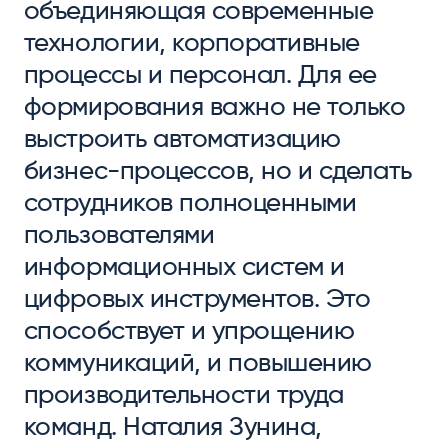
объединяющая современные
технологии, корпоративные
процессы и персонал. Для ее
формирования важно не только
выстроить автоматизацию
бизнес-процессов, но и сделать
сотрудников полноценными
пользователями
информационных систем и
цифровых инструментов. Это
способствует и упрощению
коммуникаций, и повышению
производительности труда
команд. Наталия Зунина,