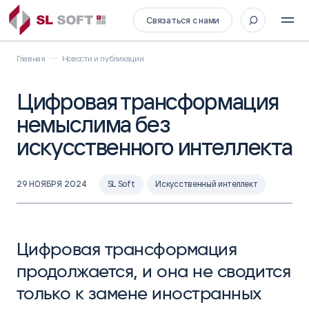
Связаться с нами
Главная
Новости и публикации
Цифровая трансформация
немыслима без
искусственного интеллекта
29 НОЯБРЯ 2024
SL Soft
Искусственный интеллект
Цифровая трансформация
продолжается, и она не сводится
только к замене иностранных