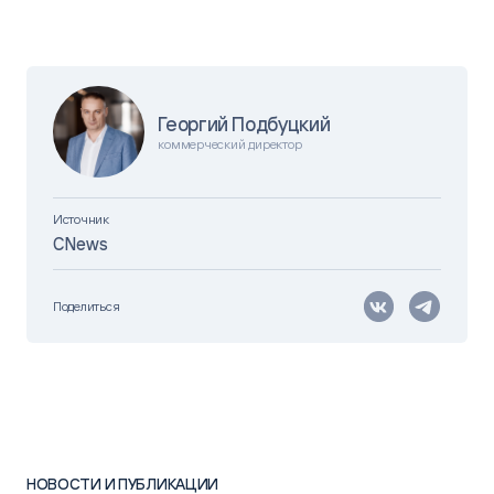
Георгий Подбуцкий
коммерческий директор
Источник
CNews
Поделиться
НОВОСТИ И ПУБЛИКАЦИИ