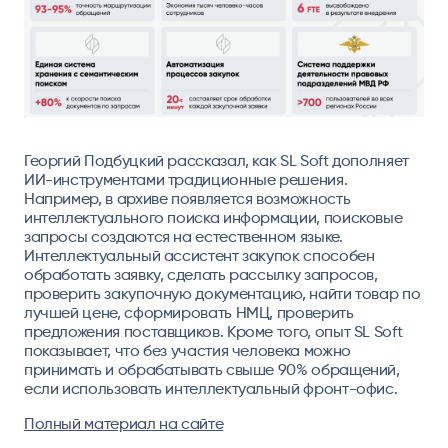
Георгий Подбуцкий рассказал, как SL Soft дополняет
ИИ-инструментами традиционные решения.
Например, в архиве появляется возможность
интеллектуального поиска информации, поисковые
запросы создаются на естественном языке.
Интеллектуальный ассистент закупок способен
обработать заявку, сделать рассылку запросов,
проверить закупочную документацию, найти товар по
лучшей цене, сформировать НМЦ, проверить
предложения поставщиков. Кроме того, опыт SL Soft
показывает, что без участия человека можно
принимать и обрабатывать свыше 90% обращений,
если использовать интеллектуальный фронт-офис.
Полный материал на сайте