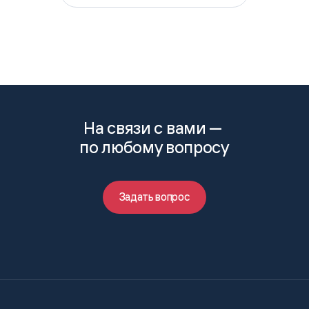
На связи с вами —
по любому вопросу
Задать вопрос