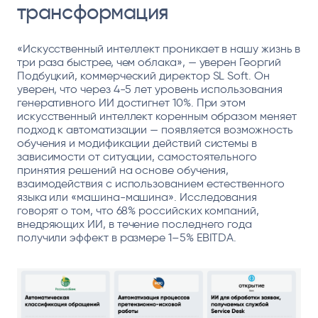
трансформация
«Искусственный интеллект проникает в нашу жизнь в
три раза быстрее, чем облака», — уверен Георгий
Подбуцкий, коммерческий директор SL Soft. Он
уверен, что через 4-5 лет уровень использования
генеративного ИИ достигнет 10%. При этом
искусственный интеллект коренным образом меняет
подход к автоматизации — появляется возможность
обучения и модификации действий системы в
зависимости от ситуации, самостоятельного
принятия решений на основе обучения,
взаимодействия с использованием естественного
языка или «машина-машина». Исследования
говорят о том, что 68% российских компаний,
внедряющих ИИ, в течение последнего года
получили эффект в размере 1–5% EBITDA.