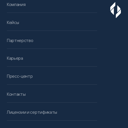
Компания
Кейсы
Партнерство
Карьера
Пресс-центр
Контакты
Лицензии и сертификаты