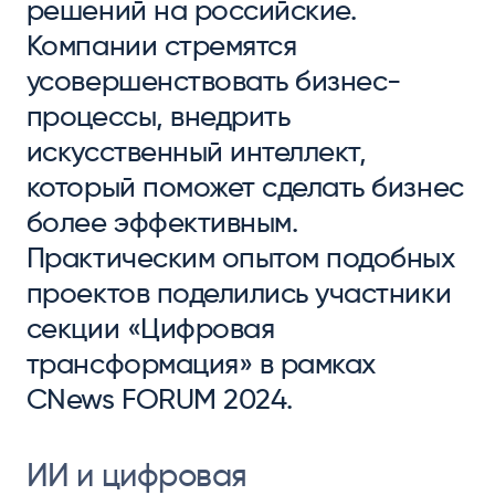
решений на российские.
Компании стремятся
усовершенствовать бизнес-
процессы, внедрить
искусственный интеллект,
который поможет сделать бизнес
более эффективным.
Практическим опытом подобных
проектов поделились участники
секции «Цифровая
трансформация» в рамках
CNews FORUM 2024.
ИИ и цифровая