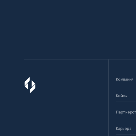
Компания
Кейсы
Партнерс
Карьера