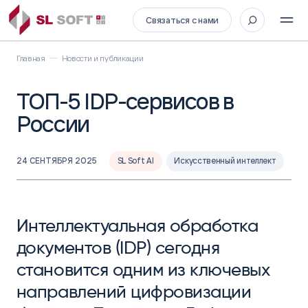
Связаться с нами
Главная
Новости и публикации
ТОП-5 IDP-сервисов в
России
24 СЕНТЯБРЯ 2025
SL Soft AI
Искусственный интеллект
Интеллектуальная обработка
документов (IDP) сегодня
становится одним из ключевых
направлений цифровизации