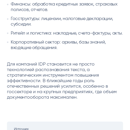
Финансы: обработка кредитных заявок, страховых
полисов, отчетов.
Госструктуры: лицензии, налоговые декларации,
субсидии.
Ритейл и логистика: накладные, счета-фактуры, акты.
Корпоративный сектор: архивы, базы знаний,
входящие обращения.
Для компаний IDP становится не просто
технологией распознавания текста, а
стратегическим инструментом повышения
эффективности. В ближайшие годы роль
отечественных решений усилится, особенно в
госсекторе и на крупных предприятиях, где объем
документооборота максимален.
Источник