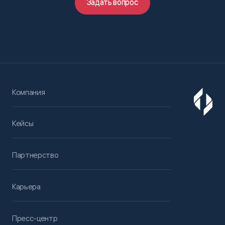
Задать вопрос
Компания
Кейсы
Партнерство
Карьера
Пресс-центр