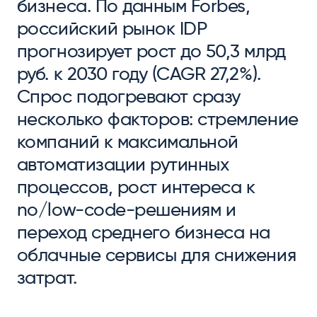
бизнеса. По данным Forbes,
российский рынок IDP
прогнозирует рост до 50,3 млрд
руб. к 2030 году (CAGR 27,2%).
Спрос подогревают сразу
несколько факторов: стремление
компаний к максимальной
автоматизации рутинных
процессов, рост интереса к
no/low-code-решениям и
переход среднего бизнеса на
облачные сервисы для снижения
затрат.