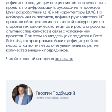
дефицит по следующим специалистам, вовлеченным в
проекты по цифровизации: руководители проектов
(24%), разработчики (21%) и ИТ-архитекторы (20%). По
наблюдениям аналитиков, дефицит руководителей ИТ-
проектов обостряется из-за высокой конкуренции со
стороны технологических гигантов и роста спроса на
опытных специалистов в связи с усложнением
проектов. При этом во владельцах продуктов и Data
Scientist, которые раньше были в дефиците, сейчас
недостатка почти нет за счет увеличения на рынке
количества внешних подрядчиков.
Читайте полный материал
по ссылке
Георгий Подбуцкий
коммерческий директор