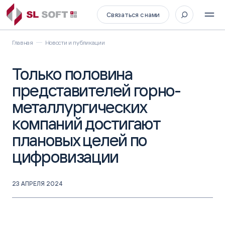
Связаться с нами
Главная
Новости и публикации
Только половина
представителей горно-
металлургических
компаний достигают
плановых целей по
цифровизации
23 АПРЕЛЯ 2024