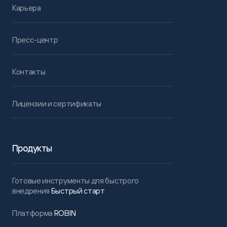
Карьера
Пресс-центр
Контакты
Лицензии и сертификаты
Продукты
Готовые инструменты для быстрого
внедрения
Быстрый старт
Платформа
ROBIN