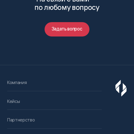
по любому вопросу
Задать вопрос
Компания
Кейсы
Партнерство