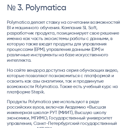
№ 3. Polymatica
Polymatica делает ставку на сочетании возможностей
BI и машинного обучения. Компания SL Soft,
разработчик продукта, позиционирует свое решение
именно как часть экосистемы работы с данными, в
которую также входят продукты для управления
процессами (EPM), управления данными (DM) и
различные инструменты на базе искусственного
интеллекта.
На сайте вендора доступна серия обучающих видео,
которые позволяют познакомиться с платформой и
освоить как азы аналитики, так и продвинутые
возможности Polymatica. Также есть учебный курс на
платформе Stepik.
Продукты Polymatica уже используют в ряде
российских вузов, включая Академию «Высшая
инженерная школа» РУТ (МИИТ), Высшую школу
экономики, МГИМО, Государственный университет
управления, Санкт-Петербургский государственный