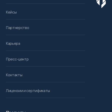
Кейсы
Партнерство
Карьера
Пресс-центр
Контакты
Лицензии и сертификаты