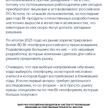
потому что потенциальные работодатели уже сегодня
приобретают лицензии и устанавливают российское
ПО. Кстати, по отзывам пользователей, за последние
два года BI-продукты отечественных разработчиков
настолько выросли в качестве и возможностях, что
некоторые из них скоро могут догнать западные
решения.
По итогам 2023 года на рынке зарегистрировано
более 80 BI-платформ российского происхождения.
Подавляющее большинство из них — это нишевые
разработки, которые компании сделали для себя и
решили предложить рынку.
Очевидно, что при выборе направления обучения,
надо выбирать платформу, на которой несложно
учиться и которая будет востребована в ближайшие
годы. И если первый вопрос требует детального
исследования, то со вторым — все просто: рынку
нужны специалисты по тем BI-платформам, которые
больше покупают.