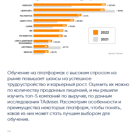
Обучение на платформах с высоким спросом на
рынке повышает шансы на успешное
трудоустройство и карьерный рост. Оценить их можно
по количеству проданных лицензий, и мы решили
изучить топ-5 компаний по выручке, по данным
исследования TAdviser. Рассмотрим особенности и
преимущества некоторых платформ, чтобы понять,
какая из них может стать лучшим выбором для
обучения.
...