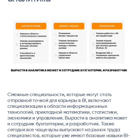
Смежные специальности, которые могут стать
отправной точкой для карьеры в BI, включают
специализации в области информационных
технологий, прикладной математики, статистики,
экономики и управления. Вырасти в аналитика может
и сотрудник бухгалтерии, и разработчик. Также
сегодня все чаще вузы выпускают на рынок труда
специалистов, которые уже имеют базовые навыки BI-