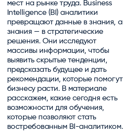
мест на рынке труда. Business
Intelligence (BI) аналитики
превращают данные в знания, а
знания — в стратегические
решения. Они исследуют
массивы информации, чтобы
выявить скрытые тенденции,
предсказать будущее и дать
рекомендации, которые помогут
бизнесу расти. В материале
расскажем, какие сегодня есть
возможности для обучения,
которые позволяют стать
востребованным BI-аналитиком.