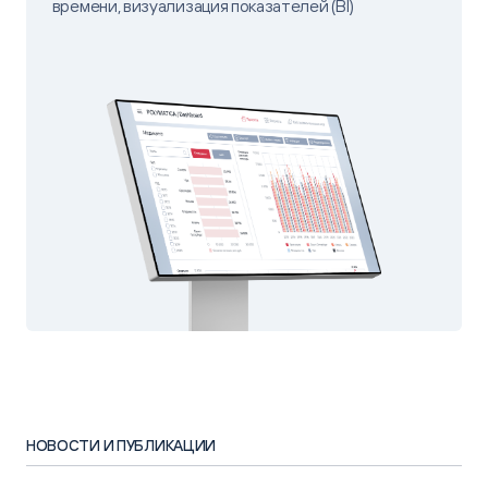
времени, визуализация показателей (BI)
НОВОСТИ И ПУБЛИКАЦИИ