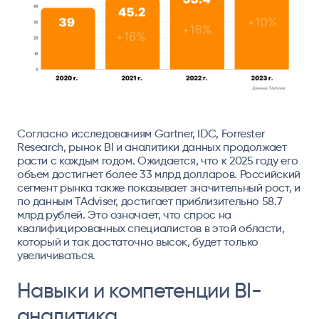
Согласно
исследованиям
Gartner, IDC, Forrester
Research, рынок BI и аналитики данных продолжает
расти с каждым годом. Ожидается, что к 2025 году его
объем достигнет более 33 млрд долларов. Российский
сегмент рынка также показывает значительный рост, и
по
данным TAdviser
, достигает приблизительно 58.7
млрд рублей. Это означает, что спрос на
квалифицированных специалистов в этой области,
который и так достаточно высок, будет только
увеличиваться.
Навыки и компетенции BI-
аналитика