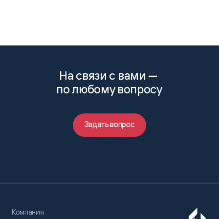
На связи с вами —
по любому вопросу
Задать вопрос
Компания