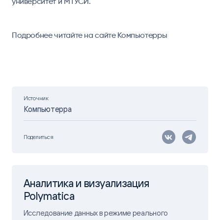
университет и МТУСИ.
Подробнее читайте на сайте
Компьютерры
Источник
Компьютерра
Поделиться
Аналитика и визуализация
Polymatica
Исследование данных в режиме реального