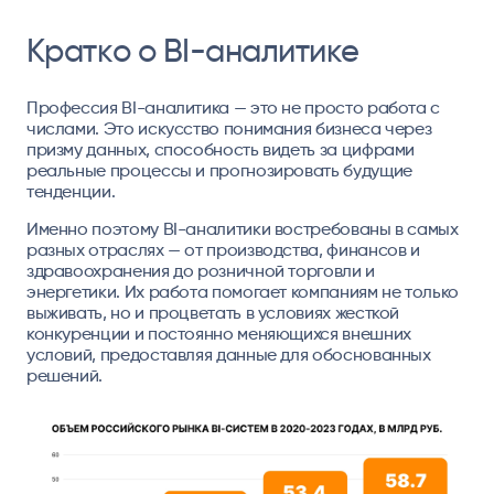
Кратко о BI-аналитике
Профессия BI-аналитика — это не просто работа с
числами. Это искусство понимания бизнеса через
призму данных, способность видеть за цифрами
реальные процессы и прогнозировать будущие
тенденции.
Именно поэтому BI-аналитики востребованы в самых
разных отраслях — от производства, финансов и
здравоохранения до розничной торговли и
энергетики. Их работа помогает компаниям не только
выживать, но и процветать в условиях жесткой
конкуренции и постоянно меняющихся внешних
условий, предоставляя данные для обоснованных
решений.