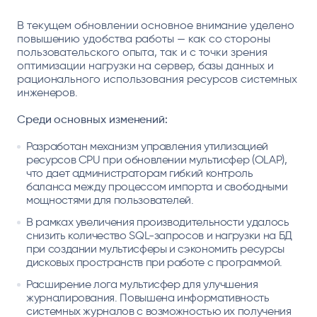
В текущем обновлении основное внимание уделено
повышению удобства работы — как со стороны
пользовательского опыта, так и с точки зрения
оптимизации нагрузки на сервер, базы данных и
рационального использования ресурсов системных
инженеров.
Среди основных изменений:
Разработан механизм управления утилизацией
ресурсов CPU при обновлении мультисфер (OLAP),
что дает администраторам гибкий контроль
баланса между процессом импорта и свободными
мощностями для пользователей.
В рамках увеличения производительности удалось
снизить количество SQL-запросов и нагрузки на БД
при создании мультисферы и сэкономить ресурсы
дисковых пространств при работе с программой.
Расширение лога мультисфер для улучшения
журналирования. Повышена информативность
системных журналов с возможностью их получения