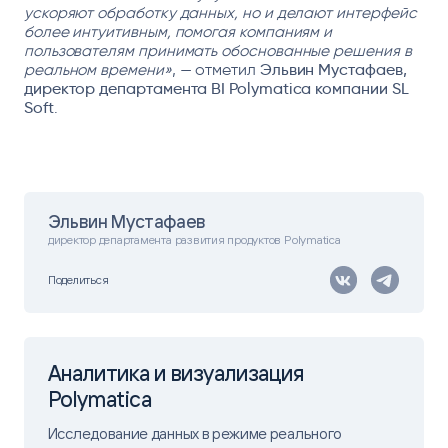
ускоряют обработку данных, но и делают интерфейс
более интуитивным, помогая компаниям и
пользователям принимать обоснованные решения в
реальном времени»
, — отметил
Эльвин Мустафаев,
директор департамента BI Polymatica компании SL
Soft
.
Эльвин Мустафаев
директор департамента развития продуктов Polymatica
Поделиться
Аналитика и визуализация
Polymatica
Исследование данных в режиме реального