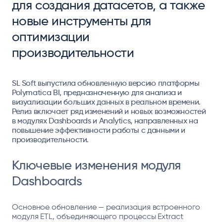
для создания датасетов, а также
новые инструменты для
оптимизации
производительности
SL Soft выпустила обновленную версию платформы
Polymatica BI, предназначенную для анализа и
визуализации больших данных в реальном времени.
Релиз включает ряд изменений и новых возможностей
в модулях Dashboards и Analytics, направленных на
повышение эффективности работы с данными и
производительности.
Ключевые изменения модуля
Dashboards
Основное обновление — реализация встроенного
модуля ETL, объединяющего процессы Extract