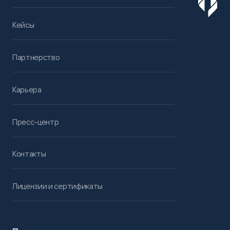
Кейсы
Партнерство
Карьера
Пресс-центр
Контакты
Лицензии и сертификаты