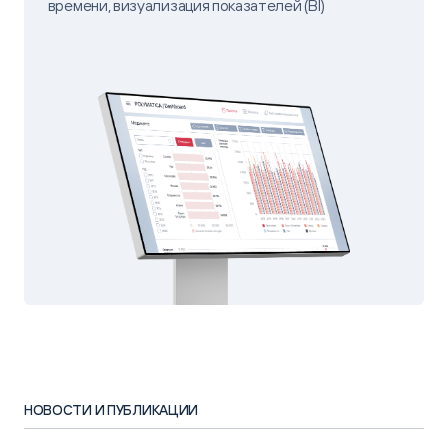
времени, визуализация показателей (BI)
НОВОСТИ И ПУБЛИКАЦИИ