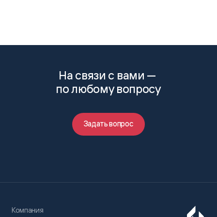
На связи с вами —
по любому вопросу
Задать вопрос
Компания