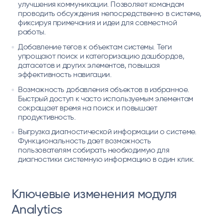
улучшения коммуникации. Позволяет командам
проводить обсуждения непосредственно в системе,
фиксируя примечания и идеи для совместной
работы.
Добавление тегов к объектам системы. Теги
упрощают поиск и категоризацию дашбордов,
датасетов и других элементов, повышая
эффективность навигации. ​
Возможность добавления объектов в избранное.
Быстрый доступ к часто используемым элементам
сокращает время на поиск и повышает
продуктивность. ​
Выгрузка диагностической информации о системе.
Функциональность дает возможность
пользователям собирать необходимую для
диагностики системную информацию в один клик.
Ключевые изменения модуля
Analytics