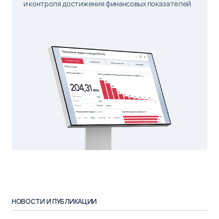
и контроля достижения финансовых показателей
НОВОСТИ И ПУБЛИКАЦИИ