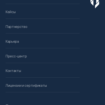
Кейсы
Партнерство
Карьера
Пресс-центр
Контакты
Лицензии и сертификаты