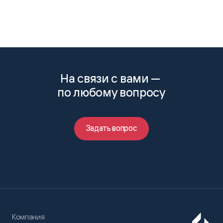
На связи с вами —
по любому вопросу
Задать вопрос
Компания