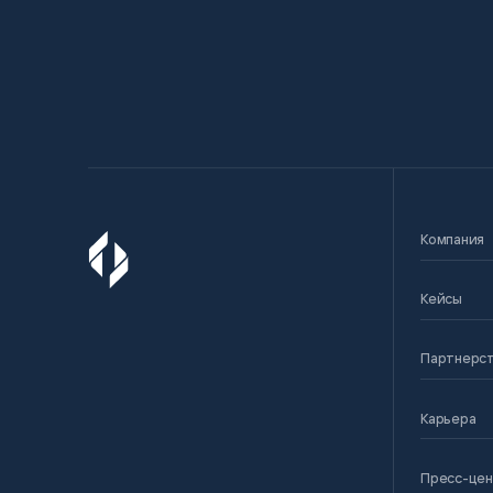
Компания
Кейсы
Партнерс
Карьера
Пресс-це