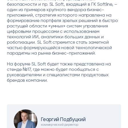
безопасности и пр. SL Soft, входящий в ГК Softline, –
один из примеров крупного вендора бизнес-
приложений, стратегия которого направлена на
формирование портфеля зрелых решений в быстро
растущей области «умных» систем управления
цифровыми процессами с использованием
технологий ИИ, аналитики больших данных и
роботизации. SL Soft стремится стать заметной
частью формирующейся новой технологической
парадигмы на рынке бизнес-приложений.
На форуме SL Soft будет также представлена на
стенде №17, где можно будет пообщаться с
руководителями и специалистами продуктовых
брендов компании.
Георгий Подбуцкий
коммерческий директор