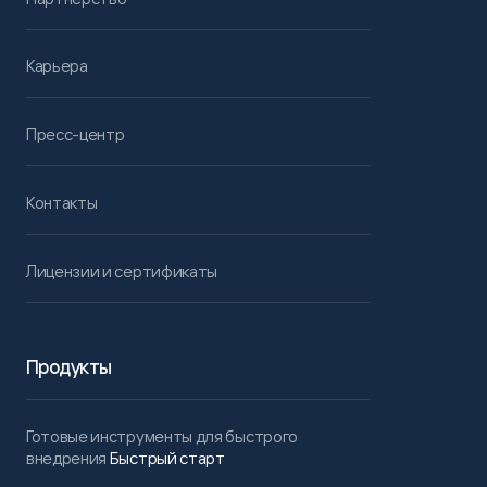
Карьера
Пресс-центр
Контакты
Лицензии и сертификаты
Продукты
Готовые инструменты для быстрого
внедрения
Быстрый старт