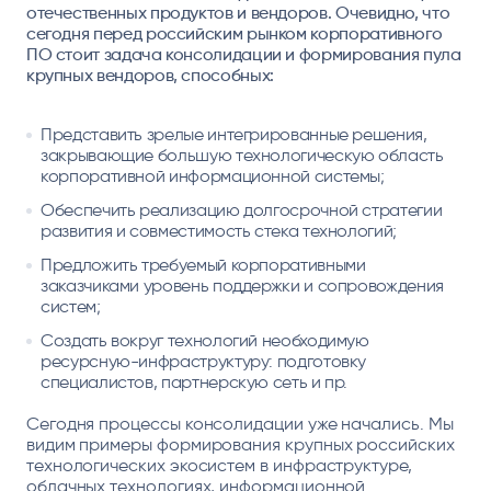
отечественных продуктов и вендоров. Очевидно, что
сегодня перед российским рынком корпоративного
ПО стоит задача консолидации и формирования пула
крупных вендоров, способных:
Представить зрелые интегрированные решения,
закрывающие большую технологическую область
корпоративной информационной системы;
Обеспечить реализацию долгосрочной стратегии
развития и совместимость стека технологий;
Предложить требуемый корпоративными
заказчиками уровень поддержки и сопровождения
систем;
Создать вокруг технологий необходимую
ресурсную-инфраструктуру: подготовку
специалистов, партнерскую сеть и пр.
Сегодня процессы консолидации уже начались. Мы
видим примеры формирования крупных российских
технологических экосистем в инфраструктуре,
облачных технологиях, информационной