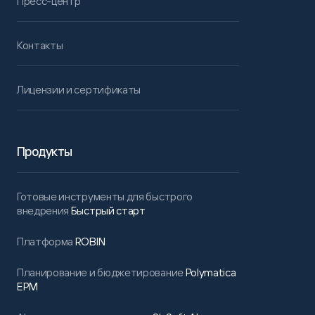
Пресс-центр
Контакты
Лицензии и сертификаты
Продукты
Готовые инструменты для быстрого
внедрения
Быстрый старт
Платформа
ROBIN
Планирование и бюджетирование
Polymatica
EPM