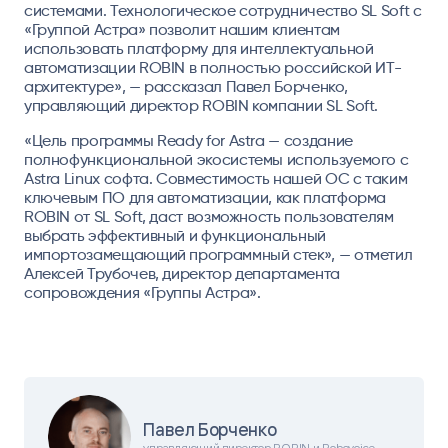
системами. Технологическое сотрудничество SL Soft с
«Группой Астра» позволит нашим клиентам
использовать платформу для интеллектуальной
автоматизации ROBIN в полностью российской ИТ-
архитектуре», — рассказал Павел Борченко,
управляющий директор ROBIN компании SL Soft.
«Цель программы Ready for Astra — создание
полнофункциональной экосистемы используемого с
Astra Linux софта. Совместимость нашей ОС с таким
ключевым ПО для автоматизации, как платформа
ROBIN от SL Soft, даст возможность пользователям
выбрать эффективный и функциональный
импортозамещающий программный стек», — отметил
Алексей Трубочев, директор департамента
сопровождения «Группы Астра».
Павел Борченко
управляющий директор ROBIN и Robovoice