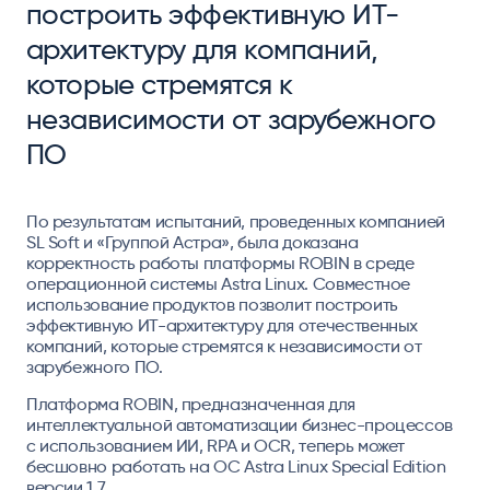
построить эффективную ИТ-
архитектуру для компаний,
которые стремятся к
независимости от зарубежного
ПО
По результатам испытаний, проведенных компанией
SL Soft и «Группой Астра», была доказана
корректность работы платформы ROBIN в среде
операционной системы Astra Linux. Совместное
использование продуктов позволит построить
эффективную ИТ-архитектуру для отечественных
компаний, которые стремятся к независимости от
зарубежного ПО.
Платформа ROBIN, предназначенная для
интеллектуальной автоматизации бизнес-процессов
с использованием ИИ, RPA и OCR, теперь может
бесшовно работать на ОС Astra Linux Special Edition
версии 1.7.