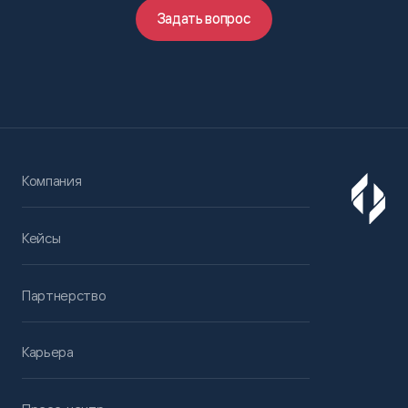
Задать вопрос
Компания
Кейсы
Партнерство
Карьера