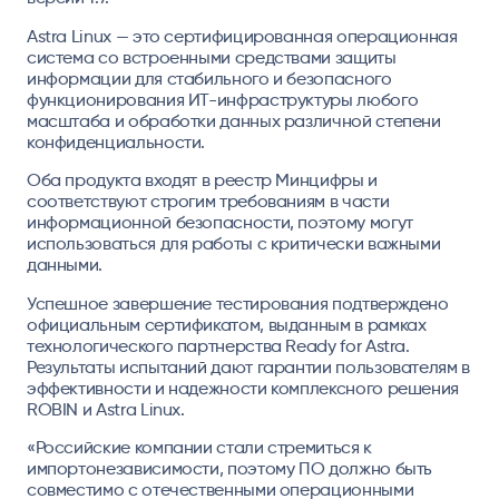
Astra Linux — это сертифицированная операционная
система со встроенными средствами защиты
информации для стабильного и безопасного
функционирования ИТ-инфраструктуры любого
масштаба и обработки данных различной степени
конфиденциальности.
Оба продукта входят в реестр Минцифры и
соответствуют строгим требованиям в части
информационной безопасности, поэтому могут
использоваться для работы с критически важными
данными.
Успешное завершение тестирования подтверждено
официальным сертификатом, выданным в рамках
технологического партнерства Ready for Astra.
Результаты испытаний дают гарантии пользователям в
эффективности и надежности комплексного решения
ROBIN и Astra Linux.
«Российские компании стали стремиться к
импортонезависимости, поэтому ПО должно быть
совместимо с отечественными операционными