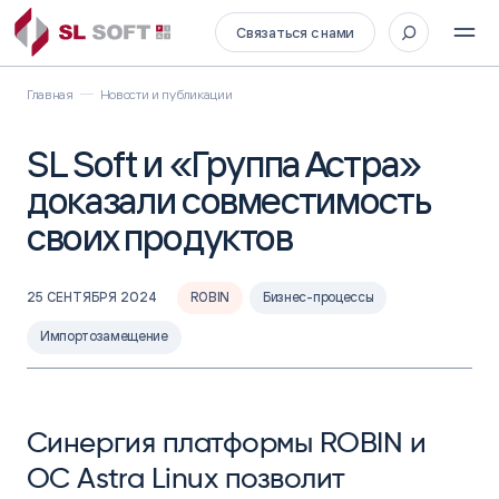
Связаться с нами
Главная
Новости и публикации
SL Soft и «Группа Астра»
доказали совместимость
своих продуктов
25 СЕНТЯБРЯ 2024
ROBIN
Бизнес-процессы
Импортозамещение
Синергия платформы ROBIN и
ОС Astra Linux позволит