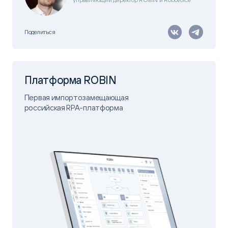
Поделиться
Платформа ROBIN
Первая импортозамещающая
российская RPA-платформа