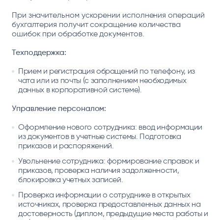
При значительном ускорении исполнения операций
бухгалтерия получит сокращение количества
ошибок при обработке документов.
Техподдержка:
Прием и регистрация обращений по телефону, из
чата или из почты (с заполнением необходимых
данных в корпоративной системе).
Управление персоналом:
Оформление нового сотрудника: ввод информации
из документов в учетные системы. Подготовка
приказов и распоряжений.
Увольнение сотрудника: формирование справок и
приказов, проверка наличия задолженности,
блокировка учетных записей.
Проверка информации о сотруднике в открытых
источниках, проверка предоставленных данных на
достоверность (диплом, предыдущие места работы и