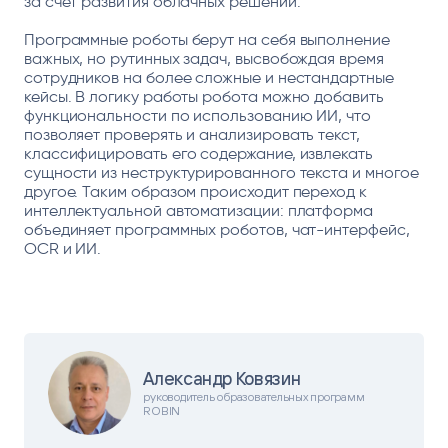
за счет развития облачных решений.
Программные роботы берут на себя выполнение
важных, но рутинных задач, высвобождая время
сотрудников на более сложные и нестандартные
кейсы. В логику работы робота можно добавить
функциональности по использованию ИИ, что
позволяет проверять и анализировать текст,
классифицировать его содержание, извлекать
сущности из неструктурированного текста и многое
другое. Таким образом происходит переход к
интеллектуальной автоматизации: платформа
объединяет программных роботов, чат-интерфейс,
OCR и ИИ.
Александр Ковязин
руководитель образовательных программ
ROBIN