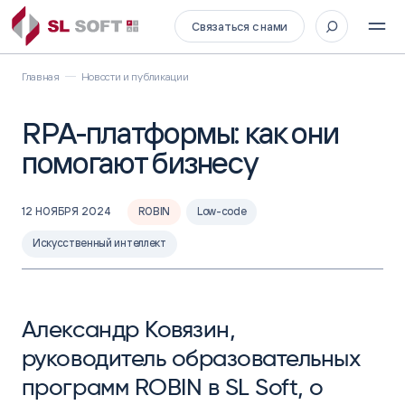
Связаться с нами
Главная
Новости и публикации
RPA-платформы: как они
помогают бизнесу
12 НОЯБРЯ 2024
ROBIN
Low-code
Искусственный интеллект
Александр Ковязин,
руководитель образовательных
программ ROBIN в SL Soft, о