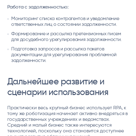
Работа с задолженностью:
Мониторинг списка контрагентов и уведомление
ответственных лиц о состоянии задолженности.
Формирование и рассылка претензионных писем
для досудебного урегулирования задолженности.
Подготовка запросов и рассылка пакетов
документации для урегулирования проблемной
задолженности.
Дальнейшее развитие и
сценарии использования
Практически весь крупный бизнес использует RPA, к
тому же роботизация начинает активно внедряться в
государственных учреждениях и ведомствах.
Средний и малый бизнес также интересуются
технологией, поскольку она становится доступнее