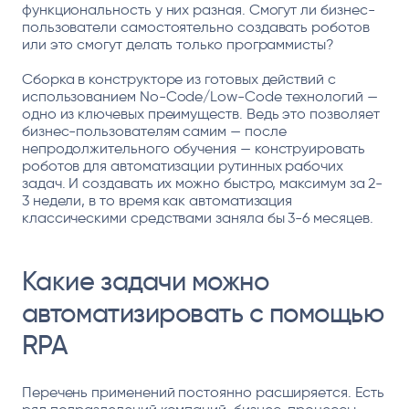
функциональность у них разная. Смогут ли бизнес-
пользователи самостоятельно создавать роботов
или это смогут делать только программисты?
Сборка в конструкторе из готовых действий с
использованием No-Code/Low-Code технологий —
одно из ключевых преимуществ. Ведь это позволяет
бизнес-пользователям самим — после
непродолжительного обучения — конструировать
роботов для автоматизации рутинных рабочих
задач. И создавать их можно быстро, максимум за 2-
3 недели, в то время как автоматизация
классическими средствами заняла бы 3-6 месяцев.
Какие задачи можно
автоматизировать с помощью
RPA
Перечень применений постоянно расширяется. Есть