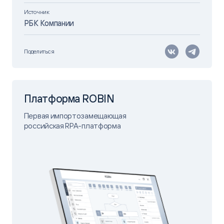
Источник
РБК Компании
Поделиться
Платформа ROBIN
Первая импортозамещающая
российская RPA-платформа