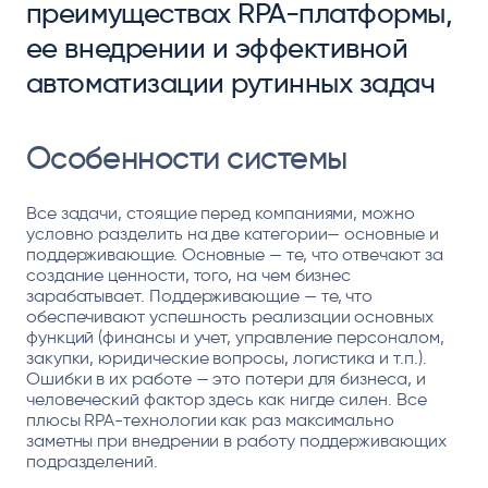
преимуществах RPA-платформы,
ее внедрении и эффективной
автоматизации рутинных задач
Особенности системы
Все задачи, стоящие перед компаниями, можно
условно разделить на две категории— основные и
поддерживающие. Основные — те, что отвечают за
создание ценности, того, на чем бизнес
зарабатывает. Поддерживающие — те, что
обеспечивают успешность реализации основных
функций (финансы и учет, управление персоналом,
закупки, юридические вопросы, логистика и т.п.).
Ошибки в их работе — это потери для бизнеса, и
человеческий фактор здесь как нигде силен. Все
плюсы RPA-технологии как раз максимально
заметны при внедрении в работу поддерживающих
подразделений.