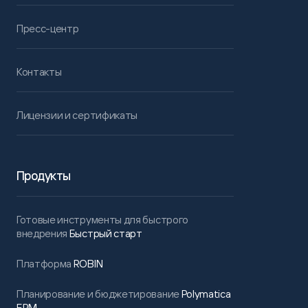
Пресс-центр
Контакты
Лицензии и сертификаты
Продукты
Готовые инструменты для быстрого
внедрения
Быстрый старт
Платформа
ROBIN
Планирование и бюджетирование
Polymatica
EPM