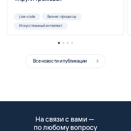
Low-code
Бизнес-процессы
Искусственный интеллект
Все новости и публикации
На связи с вами —
по любому вопросу