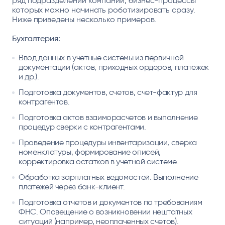
ряд подразделений компаний, бизнес-процессы
которых можно начинать роботизировать сразу.
Ниже приведены несколько примеров.
Бухгалтерия:
Ввод данных в учетные системы из первичной
документации (актов, приходных ордеров, платежек
и др.).
Подготовка документов, счетов, счет-фактур для
контрагентов.
Подготовка актов взаиморасчетов и выполнение
процедур сверки с контрагентами.
Проведение процедуры инвентаризации, сверка
номенклатуры, формирование описей,
корректировка остатков в учетной системе.
Обработка зарплатных ведомостей. Выполнение
платежей через банк-клиент.
Подготовка отчетов и документов по требованиям
ФНС. Оповещение о возникновении нештатных
ситуаций (например, неоплаченных счетов).