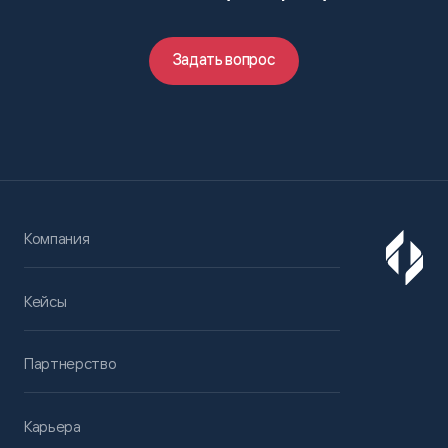
Задать вопрос
Компания
Кейсы
Партнерство
Карьера