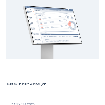
НОВОСТИ И ПУБЛИКАЦИИ
7 АВГУСТА 2026