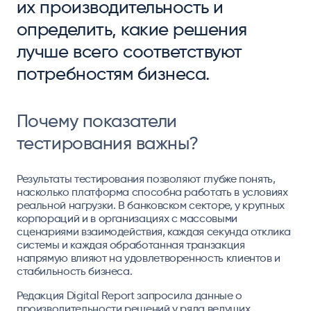
их производительность и
определить, какие решения
лучше всего соответствуют
потребностям бизнеса.
Почему показатели
тестирования важны?
Результаты тестирования позволяют глубже понять,
насколько платформа способна работать в условиях
реальной нагрузки. В банковском секторе, у крупных
корпораций и в организациях с массовыми
сценариями взаимодействия, каждая секунда отклика
системы и каждая обработанная транзакция
напрямую влияют на удовлетворенность клиентов и
стабильность бизнеса.
Редакция Digital Report запросила данные о
производительности решений у ряда ведущих