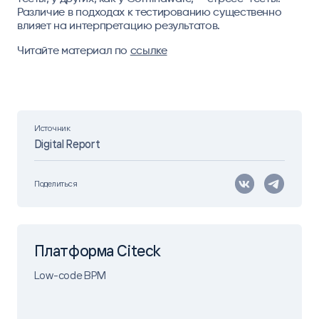
Различие в подходах к тестированию существенно
влияет на интерпретацию результатов.
Читайте материал по
ссылке
Источник
Digital Report
Поделиться
Платформа Citeck
Low-code BPM