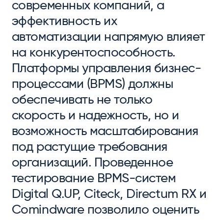
современных компаний, а
эффективность их
автоматизации напрямую влияет
на конкурентоспособность.
Платформы управления бизнес-
процессами (BPMS) должны
обеспечивать не только
скорость и надежность, но и
возможность масштабирования
под растущие требования
организаций. Проведенное
тестирование BPMS-систем
Digital Q.UP, Citeck, Directum RX и
Comindware позволило оценить