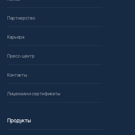
Партнерство
Карьера
Пресс-центр
Контакты
Лицензии и сертификаты
Продукты