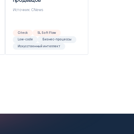
Источник: CNews
Citeck
SL Soft Flow
Low-code
Бизнес-процессы
Искусственный интеллект