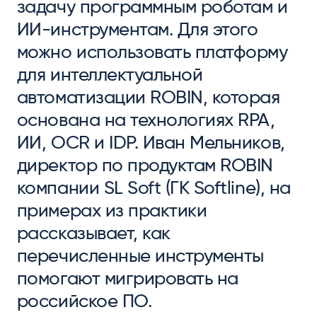
задачу программным роботам и
ИИ-инструментам. Для этого
можно использовать платформу
для интеллектуальной
автоматизации ROBIN, которая
основана на технологиях RPA,
ИИ, OCR и IDP. Иван Мельников,
директор по продуктам ROBIN
компании SL Soft (ГК Softline), на
примерах из практики
рассказывает, как
перечисленные инструменты
помогают мигрировать на
российское ПО.