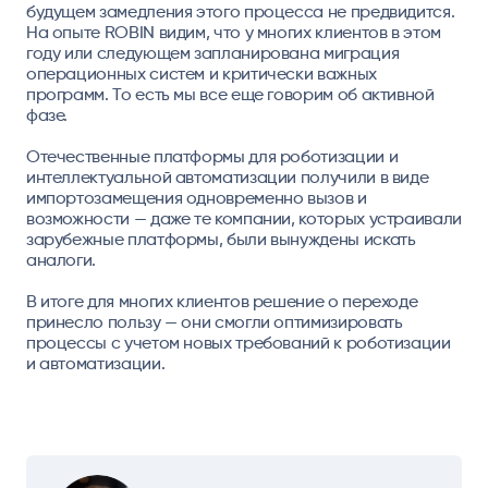
будущем замедления этого процесса не предвидится.
На опыте ROBIN видим, что у многих клиентов в этом
году или следующем запланирована миграция
операционных систем и критически важных
программ. То есть мы все еще говорим об активной
фазе.
Отечественные платформы для роботизации и
интеллектуальной автоматизации получили в виде
импортозамещения одновременно вызов и
возможности — даже те компании, которых устраивали
зарубежные платформы, были вынуждены искать
аналоги.
В итоге для многих клиентов решение о переходе
принесло пользу — они смогли оптимизировать
процессы с учетом новых требований к роботизации
и автоматизации.