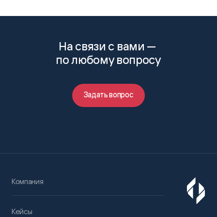
На связи с вами —
по любому вопросу
Задать вопрос
Компания
Кейсы