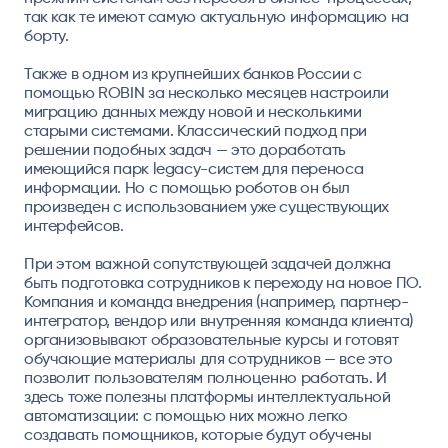
так как те имеют самую актуальную информацию на
борту.
Также в одном из крупнейших банков России с
помощью ROBIN за несколько месяцев настроили
миграцию данных между новой и несколькими
старыми системами. Классический подход при
решении подобных задач — это доработать
имеющийся парк legacy-систем для переноса
информации. Но с помощью роботов он был
произведен с использованием уже существующих
интерфейсов.
При этом важной сопутствующей задачей должна
быть подготовка сотрудников к переходу на новое ПО.
Компания и команда внедрения (например, партнер-
интегратор, вендор или внутренняя команда клиента)
организовывают образовательные курсы и готовят
обучающие материалы для сотрудников — все это
позволит пользователям полноценно работать. И
здесь тоже полезны платформы интеллектуальной
автоматизации: с помощью них можно легко
создавать помощников, которые будут обучены