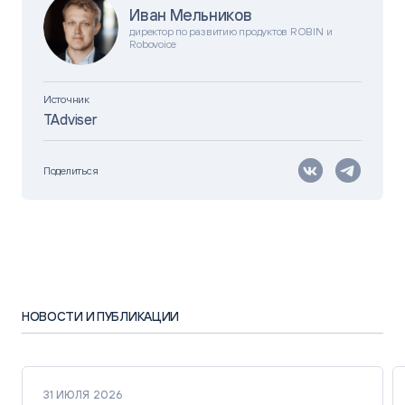
Иван Мельников
директор по развитию продуктов ROBIN и
Robovoice
Источник
TAdviser
Поделиться
НОВОСТИ И ПУБЛИКАЦИИ
31 ИЮЛЯ 2026