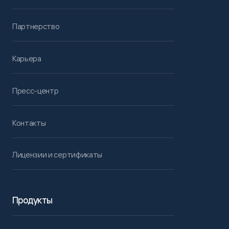
Партнерство
Карьера
Пресс-центр
Контакты
Лицензии и сертификаты
Продукты