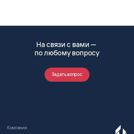
На связи с вами —
по любому вопросу
Задать вопрос
Компания