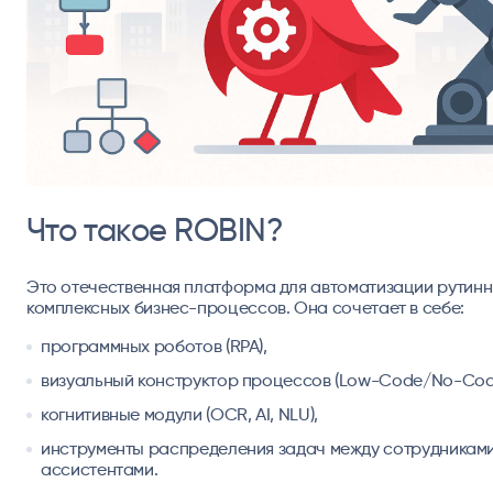
Что такое ROBIN?
Это отечественная платформа для автоматизации рутинн
комплексных бизнес-процессов. Она сочетает в себе:
программных роботов (RPA),
визуальный конструктор процессов (Low-Code/No-Cod
когнитивные модули (OCR, AI, NLU),
инструменты распределения задач между сотрудниками
ассистентами.