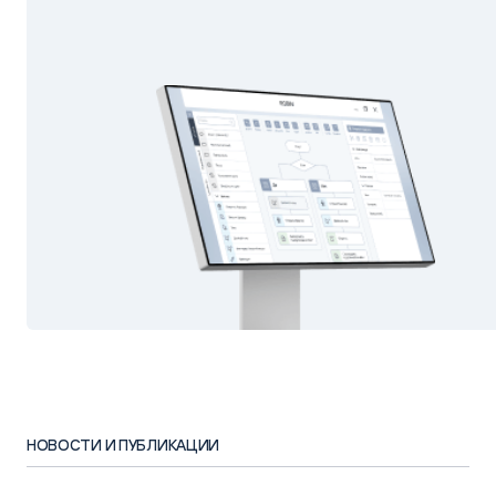
НОВОСТИ И ПУБЛИКАЦИИ