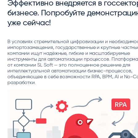
Эффективно внедряется в госсекто
бизнесе. Попробуйте демонстраци
уже сейчас!
В условиях стремительной цифровизации и необходимо
импортозамещения, государственные и крупные частны
компании ищут надёжные, гибкие и масштабируемые
инструменты для автоматизации процессов. Платформ
от компании SL Soft — это полноценное решение для
интеллектуальной автоматизации бизнес-процессов,
объединяющее в себе возможности RPA, BPM, AI и No-C
разработки.