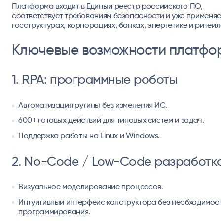
Платформа входит в Единый реестр российского ПО,
соответствует требованиям безопасности и уже применяе
госструктурах, корпорациях, банках, энергетике и ритейл
Ключевые возможности платфо
1. RPA: программные роботы
Автоматизация рутины без изменения ИС.
600+ готовых действий для типовых систем и задач.
Поддержка работы на Linux и Windows.
2. No-Code / Low-Code разработк
Визуальное моделирование процессов.
Интуитивный интерфейс конструктора без необходимос
программирования.