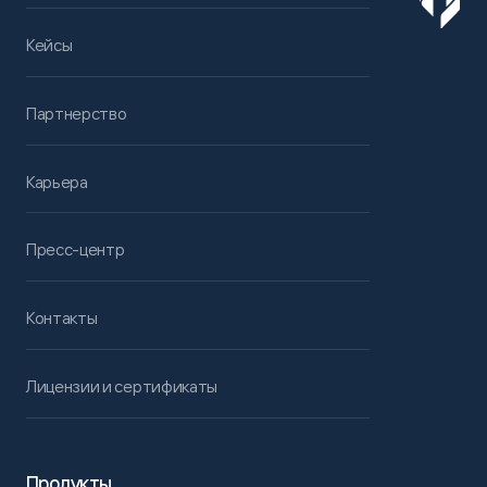
Кейсы
Партнерство
Карьера
Пресс-центр
Контакты
Лицензии и сертификаты
Продукты