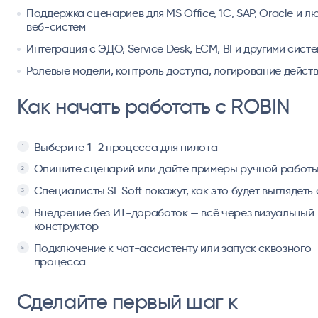
Поддержка сценариев для MS Office, 1С, SAP, Oracle и л
веб-систем
Интеграция с ЭДО, Service Desk, ECM, BI и другими сист
Ролевые модели, контроль доступа, логирование дейст
Как начать работать с ROBIN
Выберите 1–2 процесса для пилота
Опишите сценарий или дайте примеры ручной работ
Специалисты SL Soft покажут, как это будет выглядеть
Внедрение без ИТ-доработок — всё через визуальный
конструктор
Подключение к чат-ассистенту или запуск сквозного
процесса
Сделайте первый шаг к