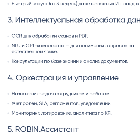
Быстрый запуск (от 3 недель) даже в сложных ИТ-ландш
3. Интеллектуальная обработка да
OCR для обработки сканов и PDF.
NLU и GPT-компоненты — для понимания запросов на
естественном языке.
Консультации по базе знаний и анализ документов.
4. Оркестрация и управление
Назначение задач сотрудникам и роботам.
Учёт ролей, SLA, регламентов, уведомлений.
Мониторинг, логирование, аналитика по KPI.
5. ROBIN.Ассистент