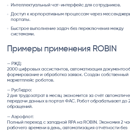
Интеллектуальный чат-интерфейс для сотрудников.
Доступ к корпоративным процессам через мессенджер
порталы.
Быстрое выполнение задач без переключения между
системами.
Примеры применения ROBIN
— РЖД:
2000 цифровых ассистентов, автоматизация документоо
формирование и обработка заявок. Создан собственный
маркетплейс роботов.
— РусГидро:
2 дня трудозатрат в месяц экономится за счёт автоматич
передачи данных в портал ФАС. Робот обрабатывает до 
обращений.
— Аэрофлот:
Полный переход с западной RPA на ROBIN. Экономия 2 ч
рабочего времени в день, автоматизация отчётности без