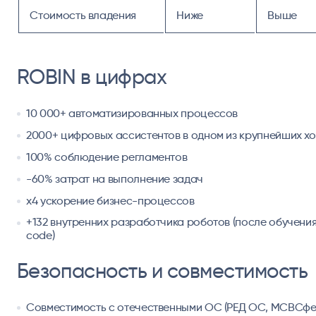
Стоимость владения
Ниже
Выше
ROBIN в цифрах
10 000+ автоматизированных процессов
2000+ цифровых ассистентов в одном из крупнейших х
100% соблюдение регламентов
-60% затрат на выполнение задач
x4 ускорение бизнес-процессов
+132 внутренних разработчика роботов (после обучения
code)
Безопасность и совместимость
Совместимость с отечественными ОС (РЕД ОС, МСВСфе