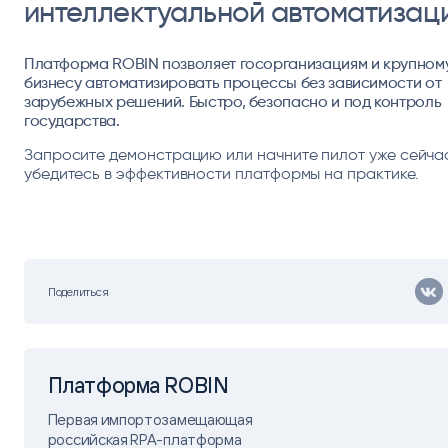
интеллектуальной автоматизац
Платформа ROBIN позволяет госорганизациям и крупном
бизнесу автоматизировать процессы без зависимости от
зарубежных решений. Быстро, безопасно и под контроль
государства.
Запросите демонстрацию или начните пилот уже сейча
убедитесь в эффективности платформы на практике.
Поделиться
Платформа ROBIN
Первая импортозамещающая
российская RPA-платформа