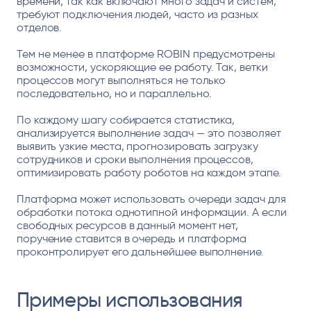
времени, так как включают много задач и систем,
требуют подключения людей, часто из разных
отделов.
Тем не менее в платформе ROBIN предусмотрены
возможности, ускоряющие ее работу. Так, ветки
процессов могут выполняться не только
последовательно, но и параллельно.
По каждому шагу собирается статистика,
анализируется выполнение задач — это позволяет
выявить узкие места, прогнозировать загрузку
сотрудников и сроки выполнения процессов,
оптимизировать работу роботов на каждом этапе.
Платформа может использовать очереди задач для
обработки потока однотипной информации. А если
свободных ресурсов в данный момент нет,
поручение ставится в очередь и платформа
проконтролирует его дальнейшее выполнение.
Примеры использования