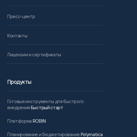
Пресс-центр
Контакты
Лицензии и сертификаты
Продукты
Готовые инструменты для быстрого
внедрения
Быстрый старт
Платформа
ROBIN
Планирование и бюджетирование
Polymatica