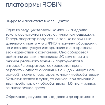
платформы ROBIN
Цифровой ассистент в колл-центре
Одна из ведущих телеком-компаний внедрила
такого ассистента в первую линию техподдержки.
Теперь оператор получает не только первичные
данные о клиенте — его ФИО и причину обращения,
но и всю доступную информацию о его прежнем
взаимодействии с компанией. Она собирается
роботами из всех имеющихся ИС компании и в
режиме реального времени подгружается в
интерфейс оператора, сокращается время
обработки одного обращения с 18 до 7 минут. Если
ранее 2 тысячи операторов компании обрабатывали
52 тысячи заявок в сутки, то сейчас, при помощи 2
тысяч роботов, они обрабатывают 136 тысяч заявок
за аналогичное время.
Обработка документов в кадровом департаменте