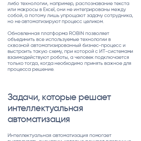
либо технологии, например, распознавание текста
или макросы в Excel, они не интегрированы между
собой, а потому лишь упрощают задачу сотрудника,
но не автоматизируют процесс целиком.
Обновленная платформа ROBIN позволяет
объединить все используемые технологии в
сквозной автоматизированный бизнес-процесс и
выстроить такую схему, при которой с ИТ-системами
взаимодействуют роботы, а человек подключается
только тогда, когда необходимо принять важное для
процесса решение.
Задачи, которые решает
интеллектуальная
автоматизация
Интеллектуальная автоматизация помогает