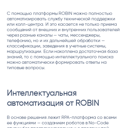
С помощью платформы ROBIN можно полностью
автоматизировать службу технической поддержки
или колл-центра. И это касается не только приема
сообщений от внешних и внутренних пользователей
через разные каналы — чаты, мессенджеры,
телефонию, но и их дальнейшей обработки —
классификации, заведения в учетные системы,
маршрутизации. Если накоплена достаточная база
знаний, то с помощью интеллектуального поиска
можно автоматически формировать ответы на
типовые вопросы.
Интеллектуальная
автоматизация от ROBIN
В основе решения лежит RPA-платформа со всеми
ее функциями — созданием роботов в No-Code