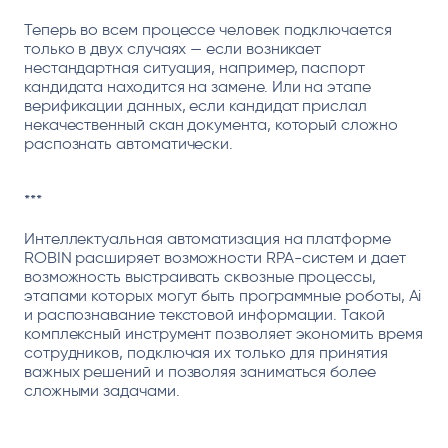
Теперь во всем процессе человек подключается
только в двух случаях — если возникает
нестандартная ситуация, например, паспорт
кандидата находится на замене. Или на этапе
верификации данных, если кандидат прислал
некачественный скан документа, который сложно
распознать автоматически.
***
Интеллектуальная автоматизация на платформе
ROBIN расширяет возможности RPA-систем и дает
возможность выстраивать сквозные процессы,
этапами которых могут быть программные роботы, Ai
и распознавание текстовой информации. Такой
комплексный инструмент позволяет экономить время
сотрудников, подключая их только для принятия
важных решений и позволяя заниматься более
сложными задачами.