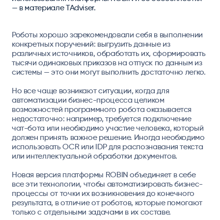
— в материале TAdviser.
Роботы хорошо зарекомендовали себя в выполнении
конкретных поручений: выгрузить данные из
различных источников, обработать их, сформировать
тысячи одинаковых приказов на отпуск по данным из
системы — это они могут выполнить достаточно легко.
Но все чаще возникают ситуации, когда для
автоматизации бизнес-процесса целиком
возможностей программного робота оказывается
недостаточно: например, требуется подключение
чат-бота или необходимо участие человека, который
должен принять важное решение. Иногда необходимо
использовать OCR или IDP для распознавания текста
или интеллектуальной обработки документов.
Новая версия платформы ROBIN объединяет в себе
все эти технологии, чтобы автоматизировать бизнес-
процессы от точки их возникновения до конечного
результата, в отличие от роботов, которые помогают
только с отдельными задачами в их составе.