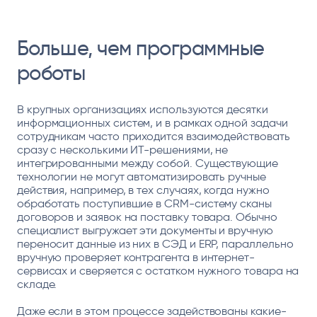
Больше, чем программные
роботы
В крупных организациях используются десятки
информационных систем, и в рамках одной задачи
сотрудникам часто приходится взаимодействовать
сразу с несколькими ИТ-решениями, не
интегрированными между собой. Существующие
технологии не могут автоматизировать ручные
действия, например, в тех случаях, когда нужно
обработать поступившие в CRM-систему сканы
договоров и заявок на поставку товара. Обычно
специалист выгружает эти документы и вручную
переносит данные из них в СЭД и ERP, параллельно
вручную проверяет контрагента в интернет-
сервисах и сверяется с остатком нужного товара на
складе.
Даже если в этом процессе задействованы какие-