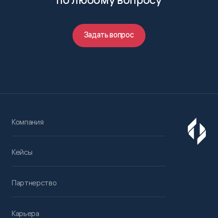
Задать вопрос
Компания
Кейсы
Партнерство
Карьера