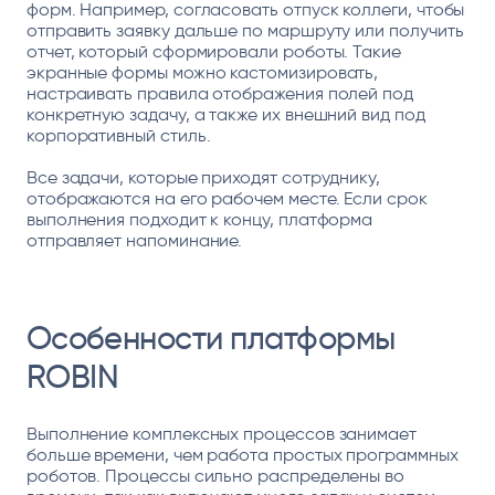
форм. Например, согласовать отпуск коллеги, чтобы
отправить заявку дальше по маршруту или получить
отчет, который сформировали роботы. Такие
экранные формы можно кастомизировать,
настраивать правила отображения полей под
конкретную задачу, а также их внешний вид под
корпоративный стиль.
Все задачи, которые приходят сотруднику,
отображаются на его рабочем месте. Если срок
выполнения подходит к концу, платформа
отправляет напоминание.
Особенности платформы
ROBIN
Выполнение комплексных процессов занимает
больше времени, чем работа простых программных
роботов. Процессы сильно распределены во