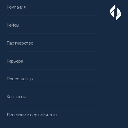
Компания
Кейсы
Партнерство
Карьера
Пресс-центр
Контакты
Лицензии и сертификаты