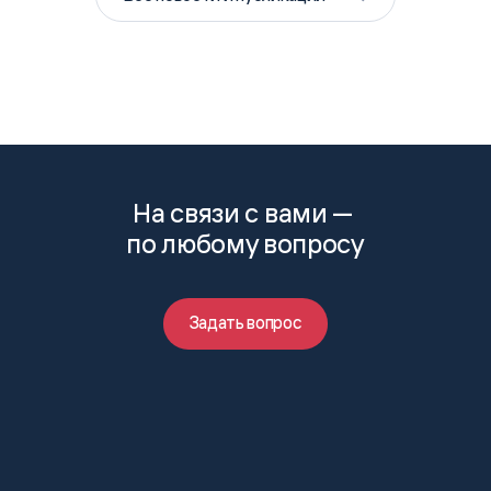
На связи с вами —
по любому вопросу
Задать вопрос