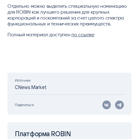
Отдельно можно выделить специальную номинацию
для ROBIN как лучшего решения для крупных
корпораций и госкомпаний за счет целого спектра
функциональных и технических преимуществ.
Полный материал доступен
по ссылке
Источник
CNews Market
Поделиться
Платформа ROBIN