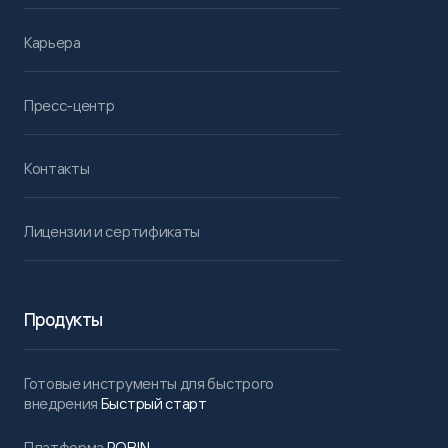
Карьера
Пресс-центр
Контакты
Лицензии и сертификаты
Продукты
Готовые инструменты для быстрого
внедрения
Быстрый старт
Платформа
ROBIN