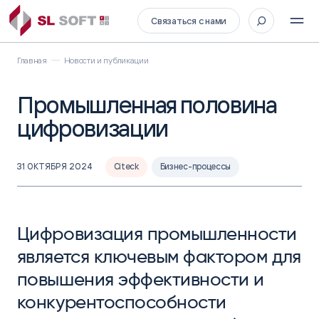
Связаться с нами
Главная
Новости и публикации
Промышленная половина
цифровизации
31 ОКТЯБРЯ 2024
Citeck
Бизнес-процессы
Цифровизация промышленности
является ключевым фактором для
повышения эффективности и
конкурентоспособности