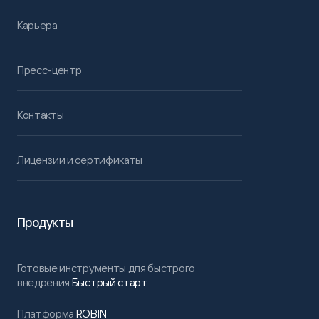
Карьера
Пресс-центр
Контакты
Лицензии и сертификаты
Продукты
Готовые инструменты для быстрого
внедрения
Быстрый старт
Платформа
ROBIN