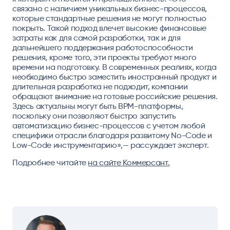
связано с наличием уникальных бизнес-процессов,
которые стандартные решения не могут полностью
покрыть. Такой подход влечет высокие финансовые
затраты как для самой разработки, так и для
дальнейшего поддержания работоспособности
решения, кроме того, эти проекты требуют много
времени на подготовку. В современных реалиях, когда
необходимо быстро заместить иностранный продукт и
длительная разработка не подходит, компании
обращают внимание на готовые российские решения.
Здесь актуальны могут быть BPM-платформы,
поскольку они позволяют быстро запустить
автоматизацию бизнес-процессов с учетом любой
специфики отрасли благодаря развитому No-Code и
Low-Code инструментарию»,— рассуждает эксперт.
Подробнее читайте
на сайте Коммерсант
.