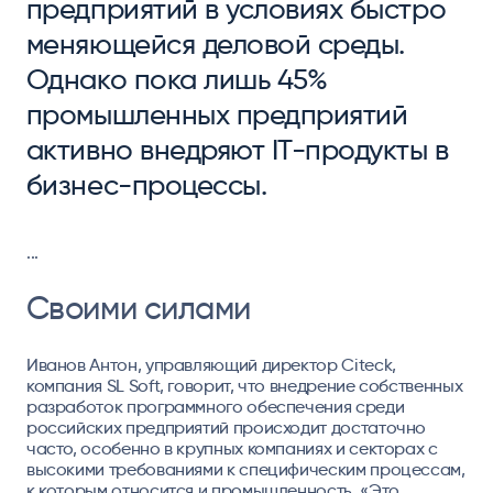
предприятий в условиях быстро
меняющейся деловой среды.
Однако пока лишь 45%
промышленных предприятий
активно внедряют IT-продукты в
бизнес-процессы.
...
Своими силами
Иванов Антон, управляющий директор Citeck,
компания SL Soft
, говорит, что внедрение собственных
разработок программного обеспечения среди
российских предприятий происходит достаточно
часто, особенно в крупных компаниях и секторах с
высокими требованиями к специфическим процессам,
к которым относится и промышленность. «Это