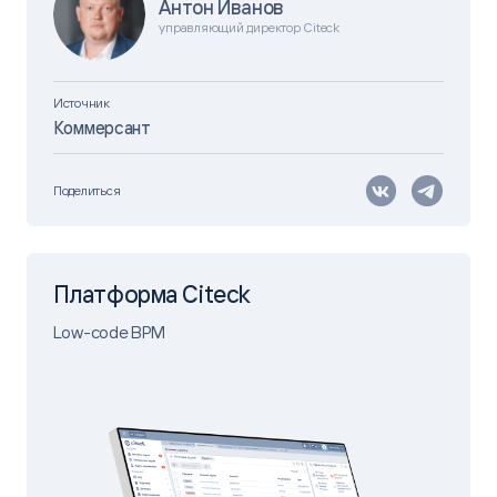
Антон Иванов
управляющий директор Citeck
Источник
Коммерсант
Поделиться
Платформа Citeck
Low-code BPM