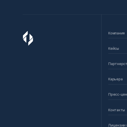
Компания
Кейсы
Партнерс
Карьера
Пресс-це
Контакты
Лицензии 