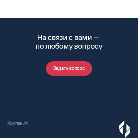
На связи с вами —
по любому вопросу
Задать вопрос
Компания