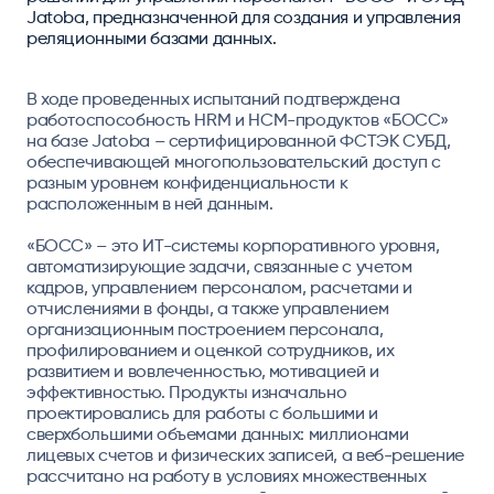
Jatoba, предназначенной для создания и управления
реляционными базами данных.
В ходе проведенных испытаний подтверждена
работоспособность HRM и HCM-продуктов «БОСС»
на базе Jatoba – сертифицированной ФСТЭК СУБД,
обеспечивающей многопользовательский доступ с
разным уровнем конфиденциальности к
расположенным в ней данным.
«БОСС» – это ИТ-системы корпоративного уровня,
автоматизирующие задачи, связанные с учетом
кадров, управлением персоналом, расчетами и
отчислениями в фонды, а также управлением
организационным построением персонала,
профилированием и оценкой сотрудников, их
развитием и вовлеченностью, мотивацией и
эффективностью. Продукты изначально
проектировались для работы с большими и
сверхбольшими объемами данных: миллионами
лицевых счетов и физических записей, а веб-решение
рассчитано на работу в условиях множественных