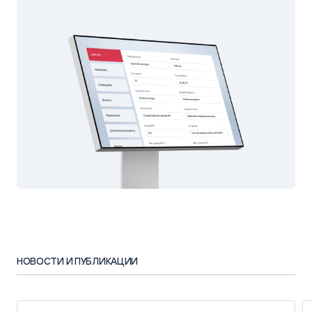
НОВОСТИ И ПУБЛИКАЦИИ