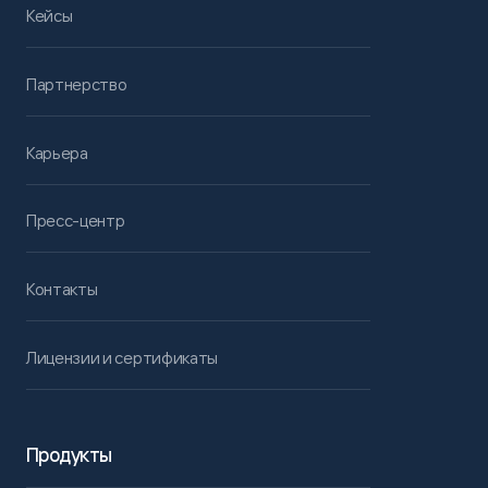
Кейсы
Партнерство
Карьера
Пресс-центр
Контакты
Лицензии и сертификаты
Продукты