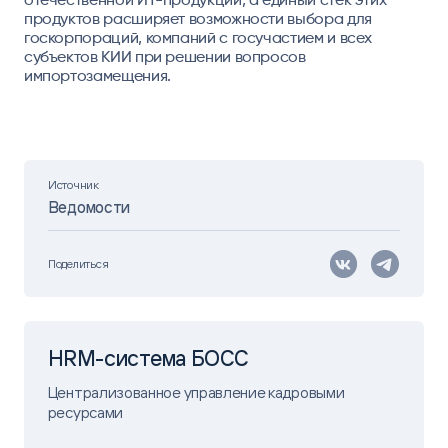
продуктов расширяет возможности выбора для
госкорпораций, компаний с госучастием и всех
субъектов КИИ при решении вопросов
импортозамещения.
Источник
Ведомости
Поделиться
HRM-система БОСС
Централизованное управление кадровыми
ресурсами